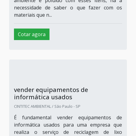
ambiente é poluído com esses itens, há a
necessidade de saber o que fazer com os
materiais que n...
Cotar agora
vender equipamentos de
informática usados
CINTITEC AMBIENTAL / São Paulo - SP
É fundamental vender equipamentos de
informática usados para uma empresa que
realiza o serviço de reciclagem de lixo