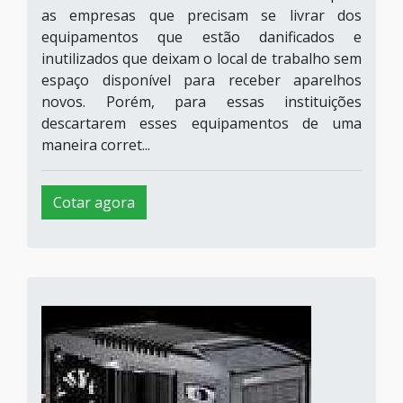
as empresas que precisam se livrar dos
equipamentos que estão danificados e
inutilizados que deixam o local de trabalho sem
espaço disponível para receber aparelhos
novos. Porém, para essas instituições
descartarem esses equipamentos de uma
maneira corret...
Cotar agora