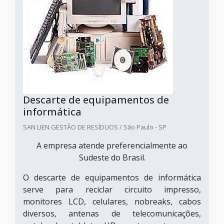
Descarte de equipamentos de
informática
SAN LIEN GESTÃO DE RESÍDUOS / São Paulo - SP
A empresa atende preferencialmente ao
Sudeste do Brasil.
O descarte de equipamentos de informática
serve para reciclar circuito impresso,
monitores LCD, celulares, nobreaks, cabos
diversos, antenas de telecomunicações,