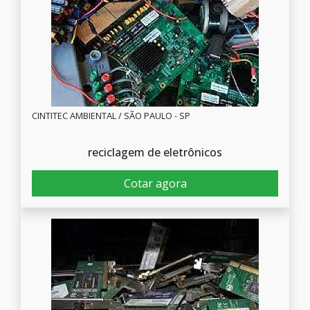
CINTITEC AMBIENTAL / SÃO PAULO - SP
reciclagem de eletrônicos
Cotar agora