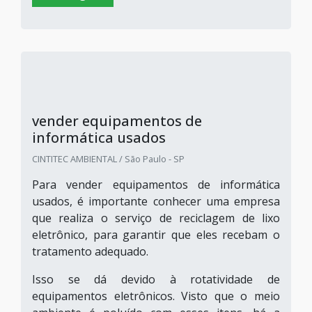
vender equipamentos de
informática usados
CINTITEC AMBIENTAL / São Paulo - SP
Para vender equipamentos de informática
usados, é importante conhecer uma empresa
que realiza o serviço de reciclagem de lixo
eletrônico, para garantir que eles recebam o
tratamento adequado.
Isso se dá devido à rotatividade de
equipamentos eletrônicos. Visto que o meio