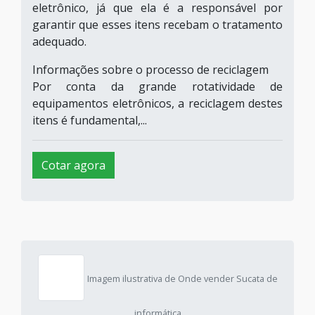
eletrônico, já que ela é a responsável por
garantir que esses itens recebam o tratamento
adequado.
Informações sobre o processo de reciclagem
Por conta da grande rotatividade de
equipamentos eletrônicos, a reciclagem destes
itens é fundamental,...
Cotar agora
Imagem ilustrativa de Onde vender Sucata de
informática