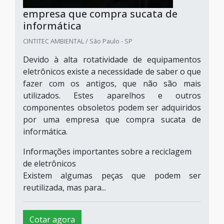
empresa que compra sucata de
informática
CINTITEC AMBIENTAL / São Paulo - SP
Devido à alta rotatividade de equipamentos
eletrônicos existe a necessidade de saber o que
fazer com os antigos, que não são mais
utilizados. Estes aparelhos e outros
componentes obsoletos podem ser adquiridos
por uma empresa que compra sucata de
informática.
Informações importantes sobre a reciclagem
de eletrônicos
Existem algumas peças que podem ser
reutilizada, mas para...
Cotar agora