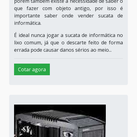
porém também existe a necessidade de saber o
que fazer com objeto antigo, por isso é
importante saber onde vender sucata de
informática.
É ideal nunca jogar a sucata de informática no
lixo comum, já que o descarte feito de forma
errada pode causar danos sérios ao meio...
Cotar agora