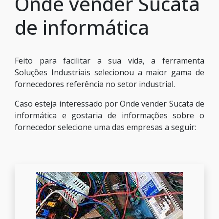
Onde vender Sucata
de informática
Feito para facilitar a sua vida, a ferramenta
Soluções Industriais selecionou a maior gama de
fornecedores referência no setor industrial.
Caso esteja interessado por Onde vender Sucata de
informática e gostaria de informações sobre o
fornecedor selecione uma das empresas a seguir: