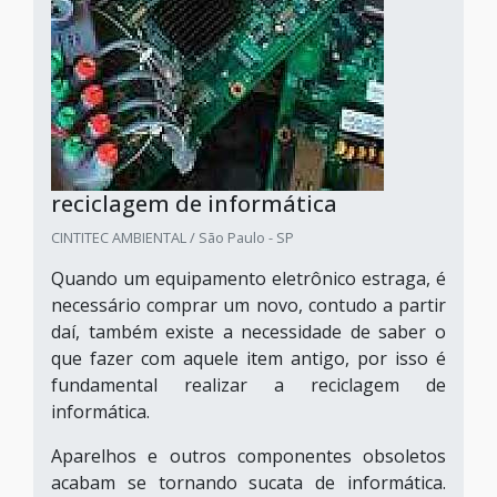
reciclagem de informática
CINTITEC AMBIENTAL / São Paulo - SP
Quando um equipamento eletrônico estraga, é
necessário comprar um novo, contudo a partir
daí, também existe a necessidade de saber o
que fazer com aquele item antigo, por isso é
fundamental realizar a reciclagem de
informática.
Aparelhos e outros componentes obsoletos
acabam se tornando sucata de informática.