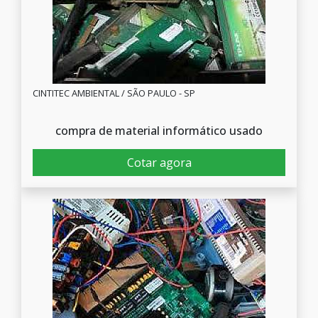
CINTITEC AMBIENTAL / SÃO PAULO - SP
compra de material informático usado
Cotar agora