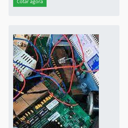
Cotar agora