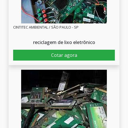
CINTITEC AMBIENTAL / SÃO PAULO - SP
reciclagem de lixo eletrônico
Cotar agora