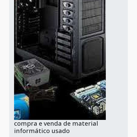
compra e venda de material
informático usado