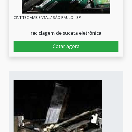
CINTITEC AMBIENTAL / SÃO PAULO - SP
reciclagem de sucata eletrônica
Cotar agora