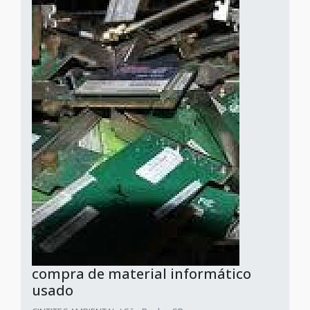
compra de material informático
usado