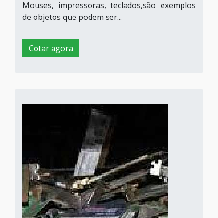
Mouses, impressoras, teclados,são exemplos
de objetos que podem ser...
Cotar agora