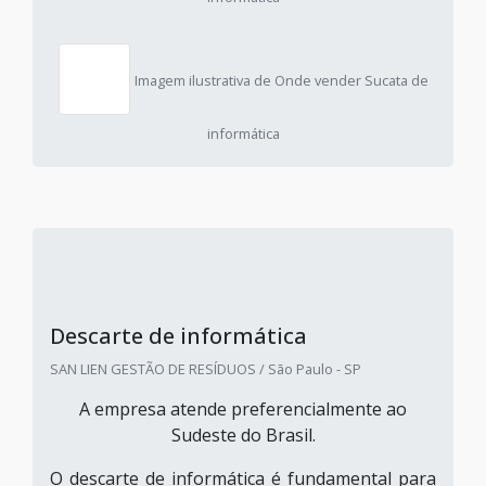
Imagem ilustrativa de Onde vender Sucata de
informática
Descarte de informática
SAN LIEN GESTÃO DE RESÍDUOS / São Paulo - SP
A empresa atende preferencialmente ao
Sudeste do Brasil.
O descarte de informática é fundamental para