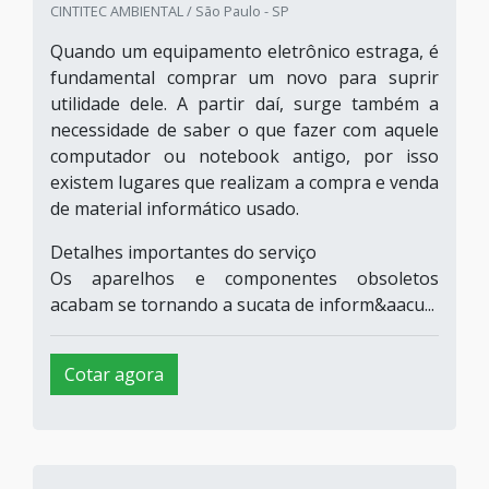
CINTITEC AMBIENTAL / São Paulo - SP
Quando um equipamento eletrônico estraga, é
fundamental comprar um novo para suprir
utilidade dele. A partir daí, surge também a
necessidade de saber o que fazer com aquele
computador ou notebook antigo, por isso
existem lugares que realizam a compra e venda
de material informático usado.
Detalhes importantes do serviço
Os aparelhos e componentes obsoletos
acabam se tornando a sucata de inform&aacu...
Cotar agora