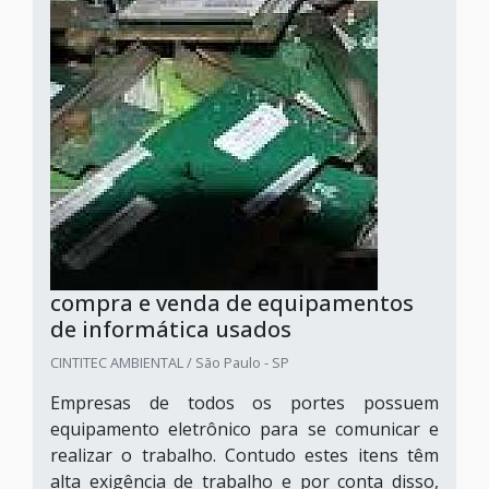
compra e venda de equipamentos
de informática usados
CINTITEC AMBIENTAL / São Paulo - SP
Empresas de todos os portes possuem
equipamento eletrônico para se comunicar e
realizar o trabalho. Contudo estes itens têm
alta exigência de trabalho e por conta disso,