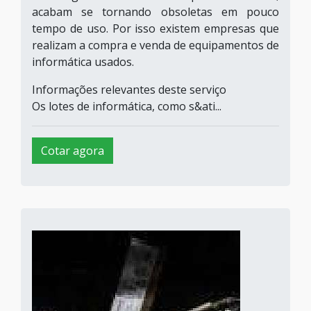
acabam se tornando obsoletas em pouco
tempo de uso. Por isso existem empresas que
realizam a compra e venda de equipamentos de
informática usados.
Informações relevantes deste serviço
Os lotes de informática, como s&ati...
Cotar agora