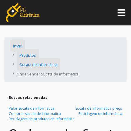
Início
Produtos
Sucata de informática
Onde vender Sucata de informática
Buscas relacionadas:
Valor sucata de informatica
Sucata de informatica preço
Comprar sucata de informatica
Reciclagem de informática
Reciclagem de produtos de informática