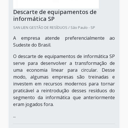
Descarte de equipamentos de
informática SP
SAN LIEN GESTÃO DE RESÍDUOS / São Paulo - SP
A empresa atende preferencialmente ao
Sudeste do Brasil.
O descarte de equipamentos de informática SP
serve para desenvolver a transformação de
uma economia linear para circular. Desse
modo, algumas empresas são treinadas e
investem em recursos modernos para tornar
praticável a reintrodução desses resíduos do
segmento da informática que anteriormente
eram jogados fora.
...