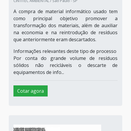
CINTITEC AMBIENTAL / São Paulo - SP
A compra de material informático usado tem
como principal objetivo promover a
transformação dos materiais, além de auxiliar
na economia e na reintrodução de resíduos
que anteriormente eram descartados.
Informações relevantes deste tipo de processo
Por conta do grande volume de resíduos
sólidos não recicláveis o descarte de
equipamentos de info...
Cotar agora