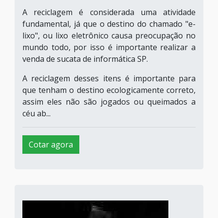
A reciclagem é considerada uma atividade
fundamental, já que o destino do chamado "e-
lixo", ou lixo eletrônico causa preocupação no
mundo todo, por isso é importante realizar a
venda de sucata de informática SP.
A reciclagem desses itens é importante para
que tenham o destino ecologicamente correto,
assim eles não são jogados ou queimados a
céu ab...
Cotar agora