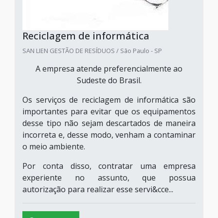
Reciclagem de informática
SAN LIEN GESTÃO DE RESÍDUOS / São Paulo - SP
A empresa atende preferencialmente ao
Sudeste do Brasil.
Os serviços de reciclagem de informática são
importantes para evitar que os equipamentos
desse tipo não sejam descartados de maneira
incorreta e, desse modo, venham a contaminar
o meio ambiente.
Por conta disso, contratar uma empresa
experiente no assunto, que possua
autorização para realizar esse servi&cce...