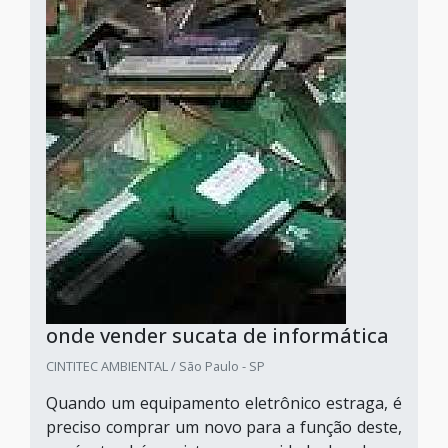
onde vender sucata de informática
CINTITEC AMBIENTAL / São Paulo - SP
Quando um equipamento eletrônico estraga, é
preciso comprar um novo para a função deste,