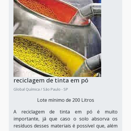
reciclagem de tinta em pó
Global Química / São Paulo - SP
Lote mínimo de 200 Litros
A reciclagem de tinta em pó é muito
importante, já que caso o solo absorva os
resíduos desses materiais é possível que, além