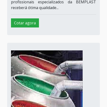
profissionais especializados da BEMPLAST
receberá ótima qualidade...
Cotar agora