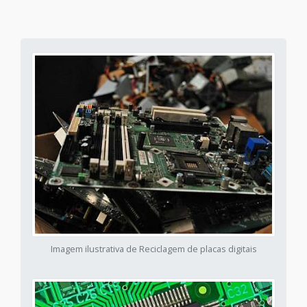
Imagem ilustrativa de Reciclagem de placas digitais