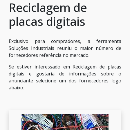
Reciclagem de
placas digitais
Exclusivo para compradores, a ferramenta
Soluções Industriais reuniu o maior número de
fornecedores referência no mercado.
Se estiver interessado em Reciclagem de placas
digitais e gostaria de informações sobre o
anunciante selecione um dos fornecedores logo
abaixo: