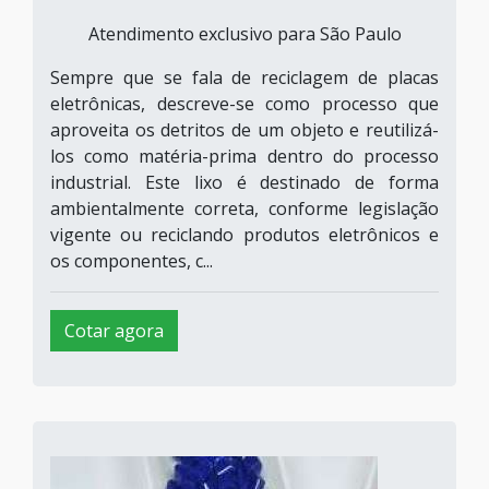
Atendimento exclusivo para São Paulo
Sempre que se fala de reciclagem de placas
eletrônicas, descreve-se como processo que
aproveita os detritos de um objeto e reutilizá-
los como matéria-prima dentro do processo
industrial. Este lixo é destinado de forma
ambientalmente correta, conforme legislação
vigente ou reciclando produtos eletrônicos e
os componentes, c...
Cotar agora