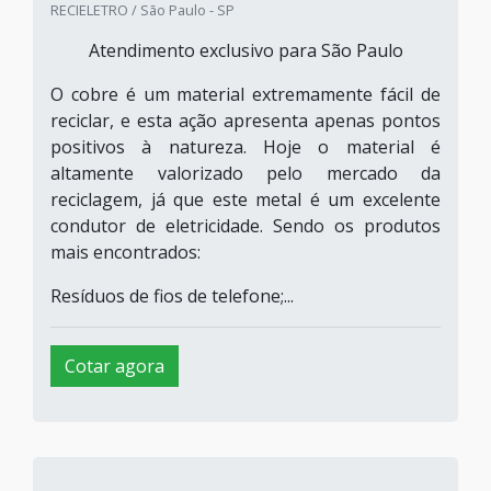
RECIELETRO / São Paulo - SP
Atendimento exclusivo para São Paulo
O cobre é um material extremamente fácil de
reciclar, e esta ação apresenta apenas pontos
positivos à natureza. Hoje o material é
altamente valorizado pelo mercado da
reciclagem, já que este metal é um excelente
condutor de eletricidade. Sendo os produtos
mais encontrados:
Resíduos de fios de telefone;...
Cotar agora