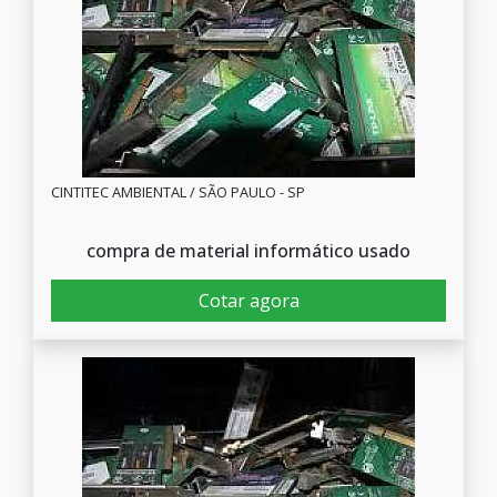
CINTITEC AMBIENTAL / SÃO PAULO - SP
compra de material informático usado
Cotar agora