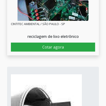
CINTITEC AMBIENTAL / SÃO PAULO - SP
reciclagem de lixo eletrônico
Cotar agora