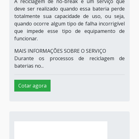
A reciclagem de no-break é um serviço que
deve ser realizado quando essa bateria perde
totalmente sua capacidade de uso, ou seja,
quando ocorre algum tipo de falha incorrigível
que impede esse tipo de equipamento de
funcionar.
MAIS INFORMAÇÕES SOBRE O SERVIÇO
Durante os processos de reciclagem de
baterias no...
Cotar agora