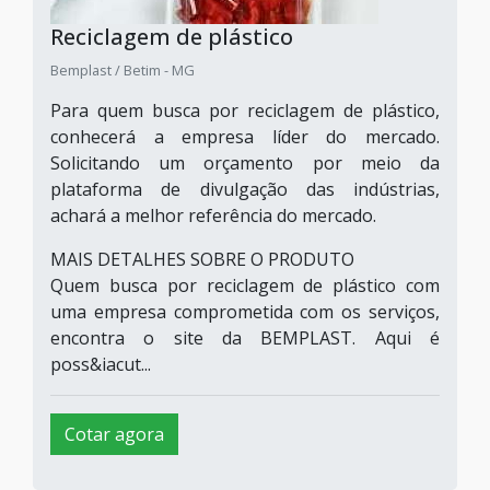
Reciclagem de plástico
Bemplast / Betim - MG
Para quem busca por reciclagem de plástico,
conhecerá a empresa líder do mercado.
Solicitando um orçamento por meio da
plataforma de divulgação das indústrias,
achará a melhor referência do mercado.
MAIS DETALHES SOBRE O PRODUTO
Quem busca por reciclagem de plástico com
uma empresa comprometida com os serviços,
encontra o site da BEMPLAST. Aqui é
poss&iacut...
Cotar agora