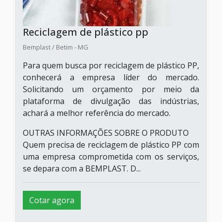
Reciclagem de plástico pp
Bemplast / Betim - MG
Para quem busca por reciclagem de plástico PP,
conhecerá a empresa líder do mercado.
Solicitando um orçamento por meio da
plataforma de divulgação das indústrias,
achará a melhor referência do mercado.
OUTRAS INFORMAÇÕES SOBRE O PRODUTO
Quem precisa de reciclagem de plástico PP com
uma empresa comprometida com os serviços,
se depara com a BEMPLAST. D...
Cotar agora