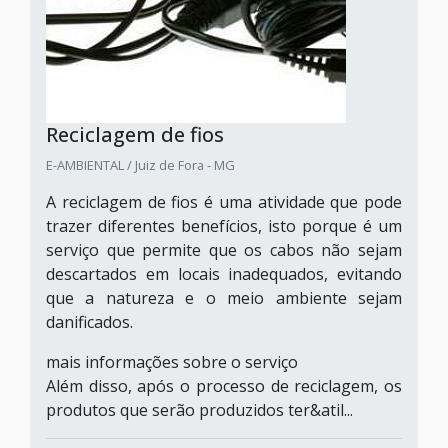
Reciclagem de fios
E-AMBIENTAL / Juiz de Fora - MG
A reciclagem de fios é uma atividade que pode
trazer diferentes benefícios, isto porque é um
serviço que permite que os cabos não sejam
descartados em locais inadequados, evitando
que a natureza e o meio ambiente sejam
danificados.
mais informações sobre o serviço
Além disso, após o processo de reciclagem, os
produtos que serão produzidos ter&atil...