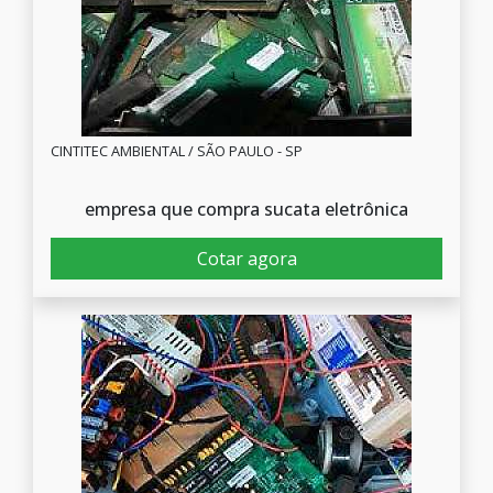
CINTITEC AMBIENTAL / SÃO PAULO - SP
empresa que compra sucata eletrônica
Cotar agora