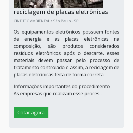
reciclagem de placas eletrônicas
CINTITEC AMBIENTAL / São Paulo - SP
Os equipamentos eletrônicos possuem fontes
de energia e as placas eletrônicas na
composição, são produtos considerados
resíduos eletrônicos após o descarte, esses
materiais devem passar pelo processo de
tratamento controlado e assim, a reciclagem de
placas eletrônicas feita de forma correta.
Informações importantes do procedimento
As empresas que realizam esse proces...
Cotar agora