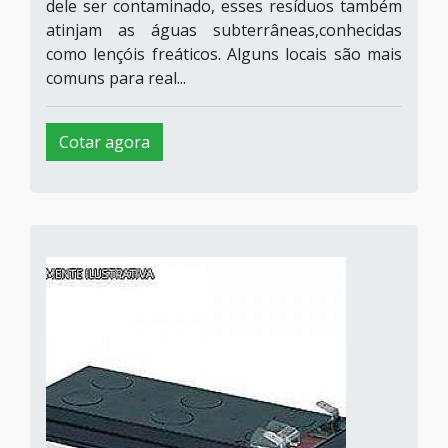
dele ser contaminado, esses resíduos também
atinjam as águas subterrâneas,conhecidas
como lençóis freáticos. Alguns locais são mais
comuns para real...
Cotar agora