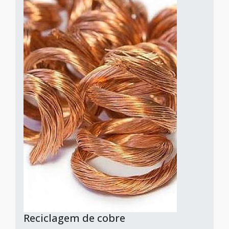
Reciclagem de cobre