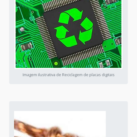
Imagem ilustrativa de Reciclagem de placas digitais