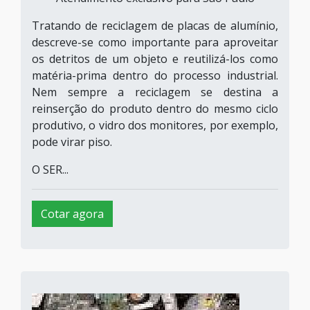
Tratando de reciclagem de placas de alumínio,
descreve-se como importante para aproveitar
os detritos de um objeto e reutilizá-los como
matéria-prima dentro do processo industrial.
Nem sempre a reciclagem se destina a
reinserção do produto dentro do mesmo ciclo
produtivo, o vidro dos monitores, por exemplo,
pode virar piso.
O SER...
Cotar agora