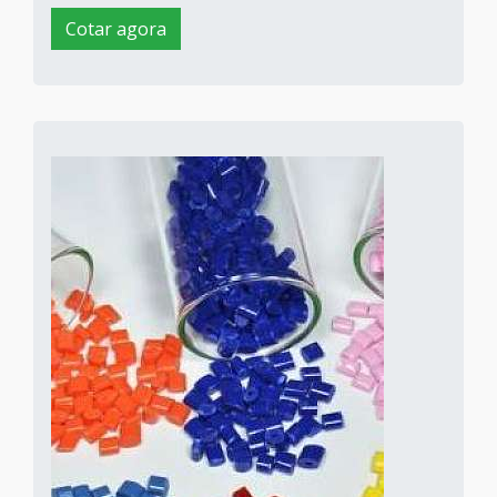
Cotar agora