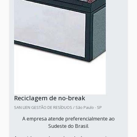
Reciclagem de no-break
SAN LIEN GESTÃO DE RESÍDUOS / São Paulo - SP
A empresa atende preferencialmente ao
Sudeste do Brasil.