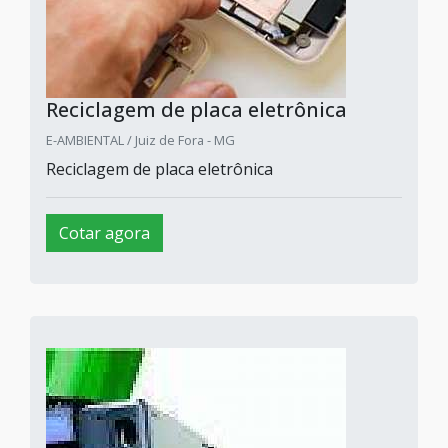
Reciclagem de placa eletrônica
E-AMBIENTAL / Juiz de Fora - MG
Reciclagem de placa eletrônica
Cotar agora