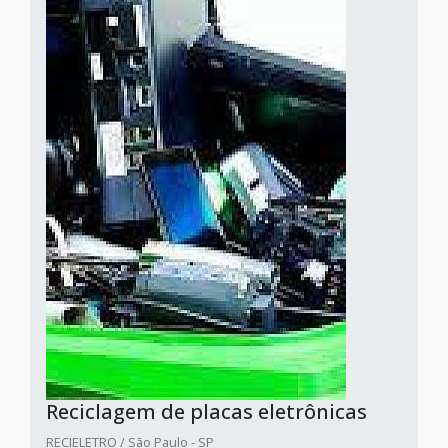
Reciclagem de placas eletrônicas
RECIELETRO / São Paulo - SP