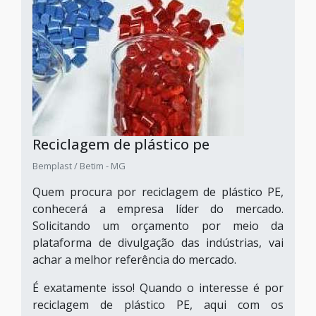
Reciclagem de plástico pe
Bemplast / Betim - MG
Quem procura por reciclagem de plástico PE,
conhecerá a empresa líder do mercado.
Solicitando um orçamento por meio da
plataforma de divulgação das indústrias, vai
achar a melhor referência do mercado.
É exatamente isso! Quando o interesse é por
reciclagem de plástico PE, aqui com os