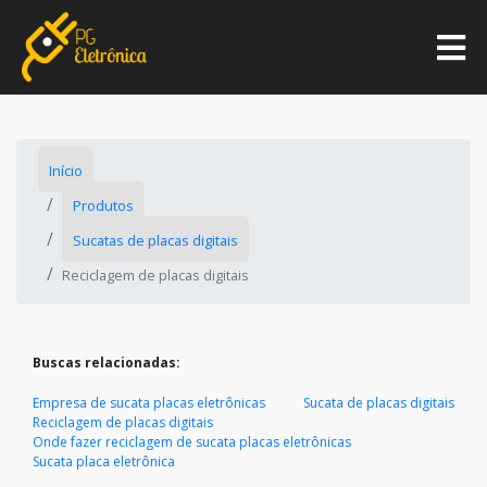
Início
Produtos
Sucatas de placas digitais
Reciclagem de placas digitais
Buscas relacionadas:
Empresa de sucata placas eletrônicas
Sucata de placas digitais
Reciclagem de placas digitais
Onde fazer reciclagem de sucata placas eletrônicas
Sucata placa eletrônica