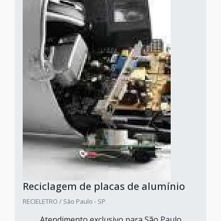
Reciclagem de placas de alumínio
RECIELETRO / São Paulo - SP
Atendimento exclusivo para São Paulo