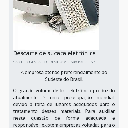
Descarte de sucata eletrônica
SAN LIEN GESTÃO DE RESÍDUOS / São Paulo - SP
A empresa atende preferencialmente ao
Sudeste do Brasil.
O grande volume de lixo eletrônico produzido
atualmente é uma preocupação mundial,
devido à falta de lugares adequados para o
tratamento desses materiais. Para auxiliar
nesta questão de forma adequada e
responsável, existem empresas voltadas para o