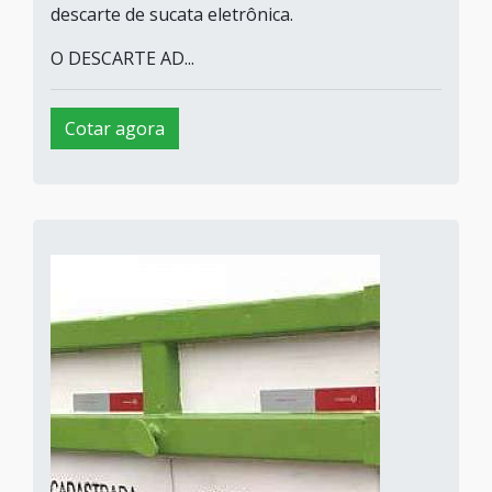
descarte de sucata eletrônica.
O DESCARTE AD...
Cotar agora