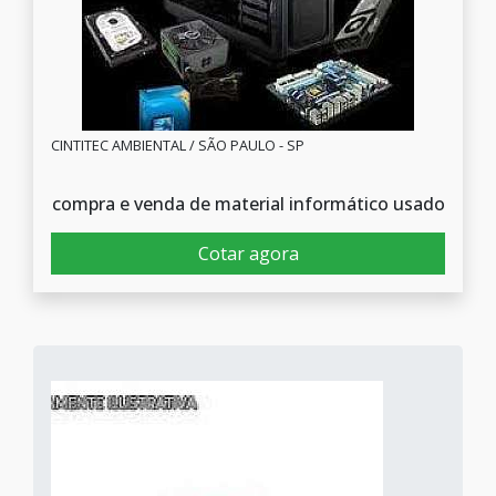
CINTITEC AMBIENTAL / SÃO PAULO - SP
compra e venda de material informático usado
Cotar agora