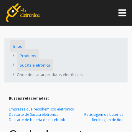
Início
Produtos
Sucata eletrônica
Onde descartar produtos eletrônicos
Buscas relacionadas:
Empresas que recolhem lixo eletrônico
Descarte de Sucata eletrônica
Reciclagem de baterias
Descarte de bateria de notebook
Reciclagem de fios