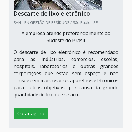
Descarte de lixo eletrônico
SAN LIEN GESTÃO DE RESÍDUOS / São Paulo - SP
A empresa atende preferencialmente ao
Sudeste do Brasil.
O descarte de lixo eletrônico é recomendado
para as indústrias, comércios, escolas,
hospitais, laboratórios e outras grandes
corporações que estão sem espaço e não
conseguem mais usar os aparelhos eletrônicos
para outros objetivos, por causa da grande
quantidade de lixo que se acu...
Cotar agora