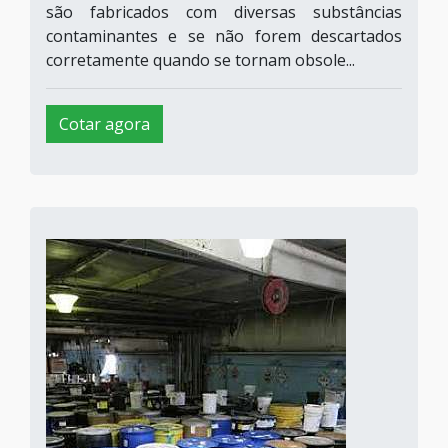
são fabricados com diversas substâncias
contaminantes e se não forem descartados
corretamente quando se tornam obsole...
Cotar agora