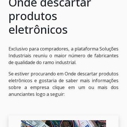
Onde descartar
produtos
eletrônicos
Exclusivo para compradores, a plataforma Soluções
Industriais reuniu o maior número de fabricantes
de qualidade do ramo industrial.
Se estiver procurando em Onde descartar produtos
eletrônicos e gostaria de saber mais informações
sobre a empresa clique em um ou mais dos
anunciantes logo a seguir: