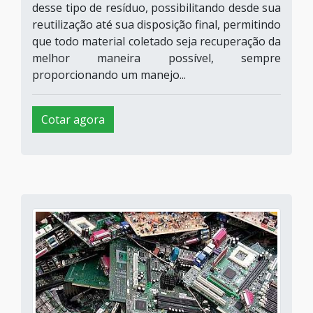
desse tipo de resíduo, possibilitando desde sua
reutilização até sua disposição final, permitindo
que todo material coletado seja recuperação da
melhor maneira possível, sempre
proporcionando um manejo...
Cotar agora