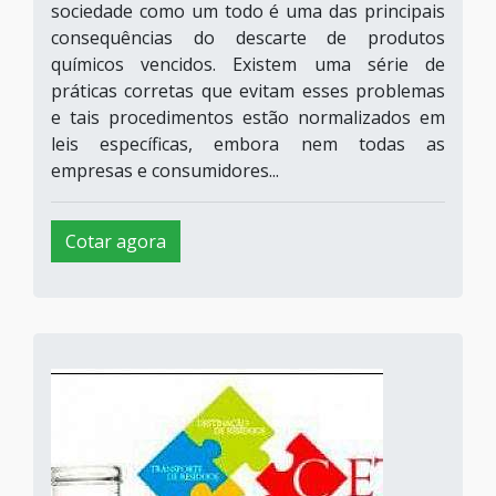
sociedade como um todo é uma das principais
consequências do descarte de produtos
químicos vencidos. Existem uma série de
práticas corretas que evitam esses problemas
e tais procedimentos estão normalizados em
leis específicas, embora nem todas as
empresas e consumidores...
Cotar agora