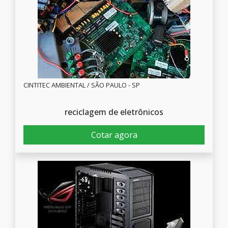
CINTITEC AMBIENTAL / SÃO PAULO - SP
reciclagem de eletrônicos
Cotar agora