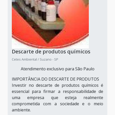
Descarte de produtos químicos
Cetes Ambiental / Suzano - SP
Atendimento exclusivo para São Paulo
IMPORTÂNCIA DO DESCARTE DE PRODUTOS
Investir no descarte de produtos químicos é
essencial para firmar a responsabilidade de
uma empresa que esteja realmente
comprometida com a sociedade e o meio
ambiente.