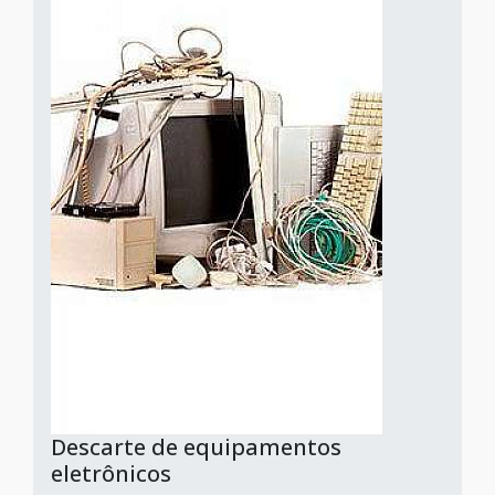
Descarte de equipamentos
eletrônicos