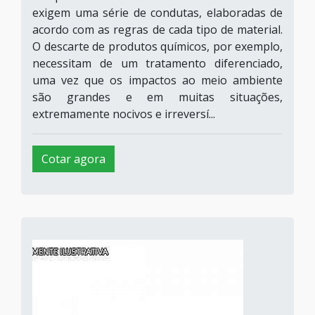
exigem uma série de condutas, elaboradas de
acordo com as regras de cada tipo de material.
O descarte de produtos químicos, por exemplo,
necessitam de um tratamento diferenciado,
uma vez que os impactos ao meio ambiente
são grandes e em muitas situações,
extremamente nocivos e irreversí...
Cotar agora