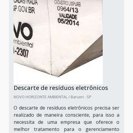
Descarte de resíduos eletrônicos
NOVO HORIZONTE AMBIENTAL / Barueri - SP
O descarte de resíduos eletrônicos precisa ser
realizado de maneira consciente, para isso a
necessita de uma empresa que oferece o
melhor tratamento para o gerenciamento