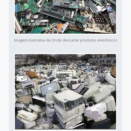
Imagem ilustrativa de Onde descartar produtos eletrônicos