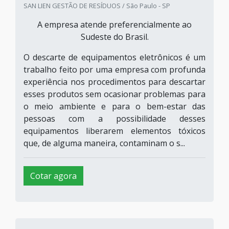
SAN LIEN GESTÃO DE RESÍDUOS / São Paulo - SP
A empresa atende preferencialmente ao
Sudeste do Brasil.
O descarte de equipamentos eletrônicos é um
trabalho feito por uma empresa com profunda
experiência nos procedimentos para descartar
esses produtos sem ocasionar problemas para
o meio ambiente e para o bem-estar das
pessoas com a possibilidade desses
equipamentos liberarem elementos tóxicos
que, de alguma maneira, contaminam o s...
Cotar agora