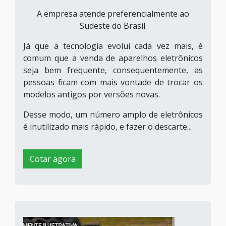
A empresa atende preferencialmente ao
Sudeste do Brasil.
Já que a tecnologia evolui cada vez mais, é
comum que a venda de aparelhos eletrônicos
seja bem frequente, consequentemente, as
pessoas ficam com mais vontade de trocar os
modelos antigos por versões novas.
Desse modo, um número amplo de eletrônicos
é inutilizado mais rápido, e fazer o descarte...
Cotar agora