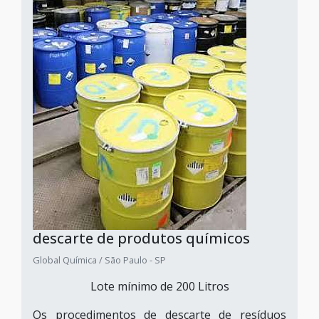
descarte de produtos químicos
Global Química / São Paulo - SP
Lote mínimo de 200 Litros
Os procedimentos de descarte de resíduos