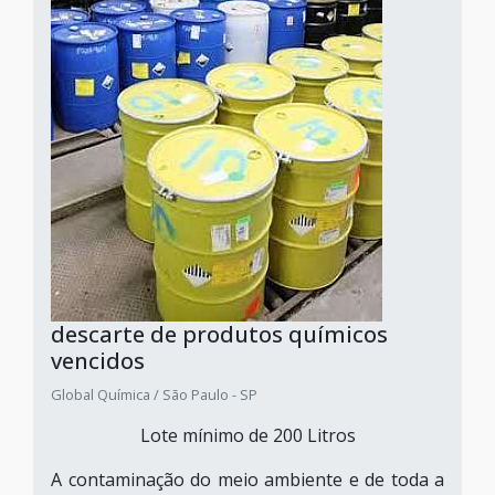
descarte de produtos químicos
vencidos
Global Química / São Paulo - SP
Lote mínimo de 200 Litros
A contaminação do meio ambiente e de toda a