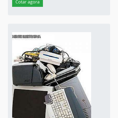
Cotar agora