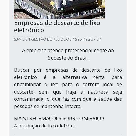
Empresas de descarte de lixo
eletrônico
SAN LIEN GESTÃO DE RESÍDUOS / São Paulo - SP
A empresa atende preferencialmente ao
Sudeste do Brasil.
Buscar por empresas de descarte de lixo
eletrônico é a alternativa certa para
encaminhar o lixo para o correto local de
descarte, sem que haja a natureza seja
contaminada, o que faz com que a saúde das
pessoas se mantenha intacta.
MAIS INFORMAÇÕES SOBRE O SERVIÇO
A produção de lixo eletrôn...