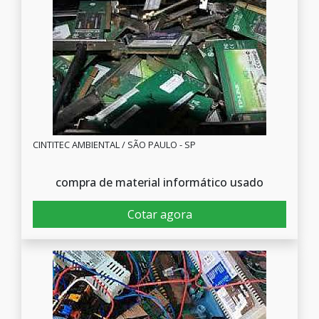
CINTITEC AMBIENTAL / SÃO PAULO - SP
compra de material informático usado
Cotar agora