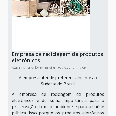
Empresa de reciclagem de produtos
eletrônicos
SAN LIEN GESTÃO DE RESÍDUOS / São Paulo - SP
A empresa atende preferencialmente ao
Sudeste do Brasil.
A empresa de reciclagem de produtos
eletrônicos é de suma importância para a
preservação do meio ambiente e para a saúde
pública. Isso porque os produtos eletrônicos