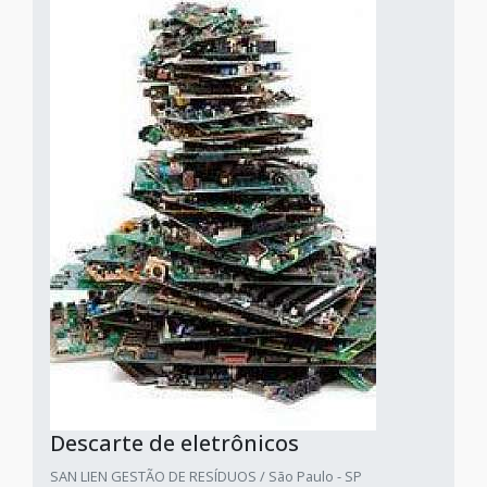
Descarte de eletrônicos
SAN LIEN GESTÃO DE RESÍDUOS / São Paulo - SP