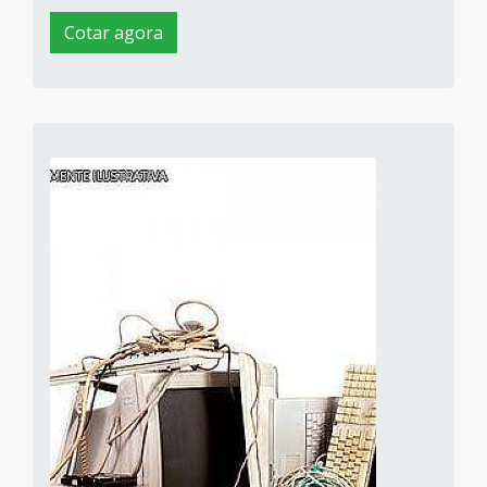
Cotar agora