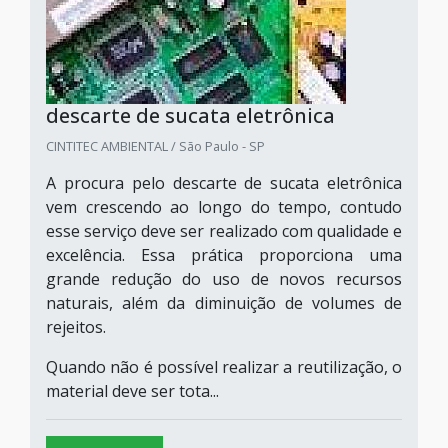
descarte de sucata eletrônica
CINTITEC AMBIENTAL / São Paulo - SP
A procura pelo descarte de sucata eletrônica
vem crescendo ao longo do tempo, contudo
esse serviço deve ser realizado com qualidade e
excelência. Essa prática proporciona uma
grande redução do uso de novos recursos
naturais, além da diminuição de volumes de
rejeitos.
Quando não é possível realizar a reutilização, o
material deve ser tota...