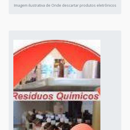
Imagem ilustrativa de Onde descartar produtos eletrônicos