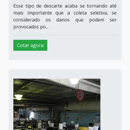
Esse tipo de descarte acaba se tornando até
mais importante que a coleta seletiva, se
considerado os danos que podem ser
provocados po...
Cotar agora