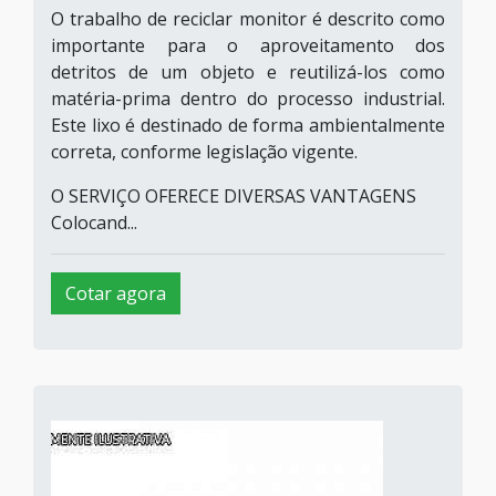
O trabalho de reciclar monitor é descrito como
importante para o aproveitamento dos
detritos de um objeto e reutilizá-los como
matéria-prima dentro do processo industrial.
Este lixo é destinado de forma ambientalmente
correta, conforme legislação vigente.
O SERVIÇO OFERECE DIVERSAS VANTAGENS
Colocand...
Cotar agora