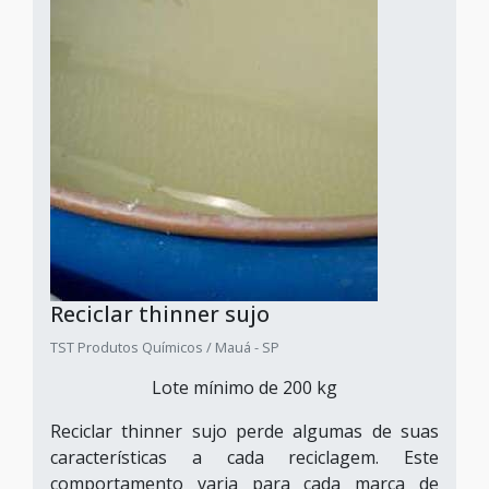
Reciclar thinner sujo
TST Produtos Químicos / Mauá - SP
Lote mínimo de 200 kg
Reciclar thinner sujo perde algumas de suas
características a cada reciclagem. Este
comportamento varia para cada marca de