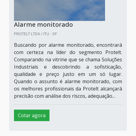
Alarme monitorado
PROTELT LTDA / ITU - SP
Buscando por alarme monitorado, encontrará
com certeza na líder do segmento Protelt.
Comparando na vitrine que se chama Soluções
Industriais e descobrindo a sofisticação,
qualidade e preço justo em um só lugar.
Quando o assunto é alarme monitorado, com
os melhores profissionais da Protelt alcançará
precisão com análise dos riscos, adequação...
Cotar agora