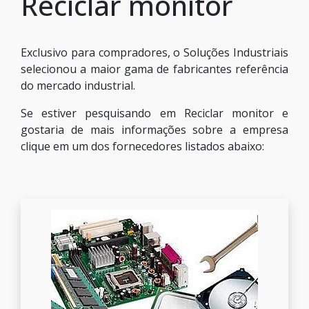
Reciclar monitor
Exclusivo para compradores, o Soluções Industriais
selecionou a maior gama de fabricantes referência
do mercado industrial.
Se estiver pesquisando em Reciclar monitor e
gostaria de mais informações sobre a empresa
clique em um dos fornecedores listados abaixo: