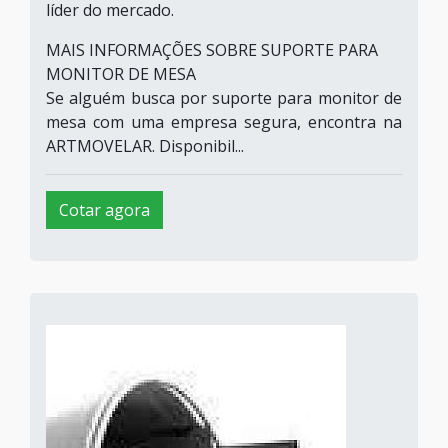
líder do mercado.
MAIS INFORMAÇÕES SOBRE SUPORTE PARA
MONITOR DE MESA
Se alguém busca por suporte para monitor de
mesa com uma empresa segura, encontra na
ARTMOVELAR. Disponibil...
Cotar agora