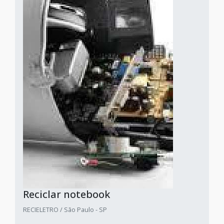
Reciclar notebook
RECIELETRO / São Paulo - SP