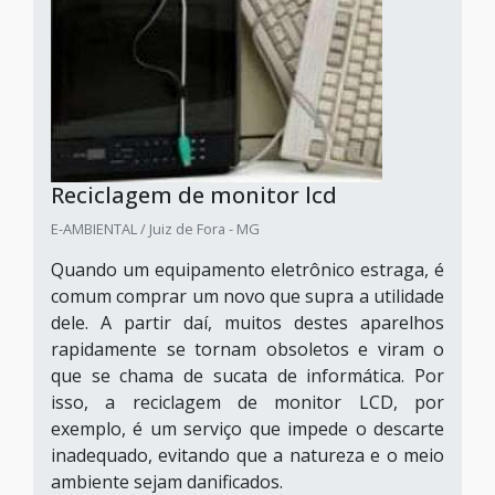
Reciclagem de monitor lcd
E-AMBIENTAL / Juiz de Fora - MG
Quando um equipamento eletrônico estraga, é
comum comprar um novo que supra a utilidade
dele. A partir daí, muitos destes aparelhos
rapidamente se tornam obsoletos e viram o
que se chama de sucata de informática. Por
isso, a reciclagem de monitor LCD, por
exemplo, é um serviço que impede o descarte
inadequado, evitando que a natureza e o meio
ambiente sejam danificados.