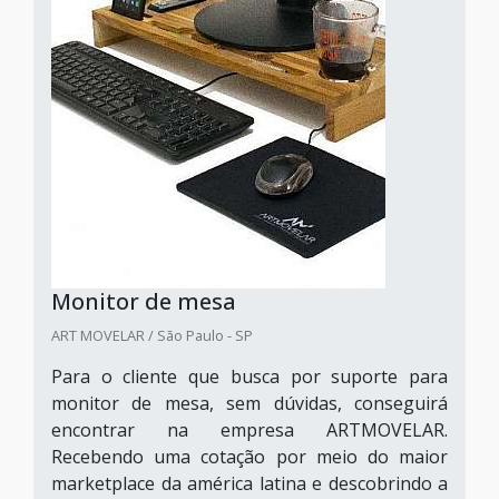
Monitor de mesa
ART MOVELAR / São Paulo - SP
Para o cliente que busca por suporte para
monitor de mesa, sem dúvidas, conseguirá
encontrar na empresa ARTMOVELAR.
Recebendo uma cotação por meio do maior
marketplace da américa latina e descobrindo a