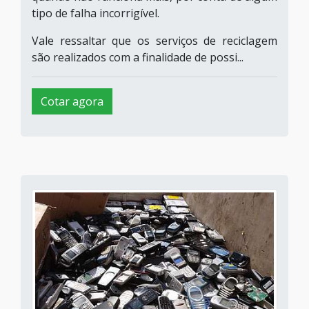
tipo de falha incorrigível.
Vale ressaltar que os serviços de reciclagem
são realizados com a finalidade de possi...
Cotar agora