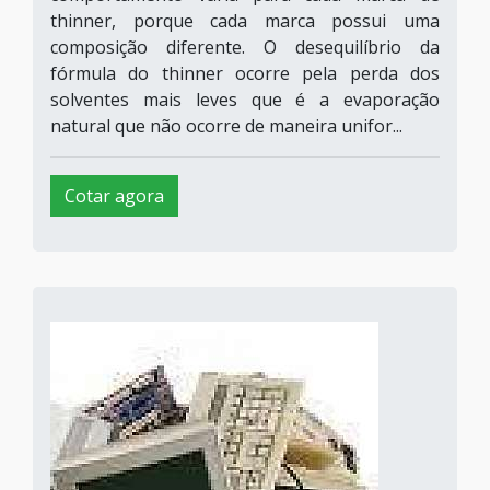
thinner, porque cada marca possui uma
composição diferente. O desequilíbrio da
fórmula do thinner ocorre pela perda dos
solventes mais leves que é a evaporação
natural que não ocorre de maneira unifor...
Cotar agora