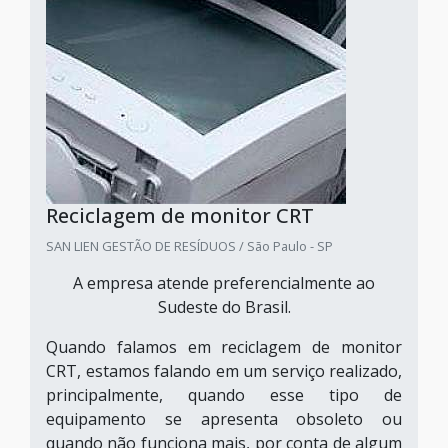
Reciclagem de monitor CRT
SAN LIEN GESTÃO DE RESÍDUOS / São Paulo - SP
A empresa atende preferencialmente ao
Sudeste do Brasil.
Quando falamos em reciclagem de monitor
CRT, estamos falando em um serviço realizado,
principalmente, quando esse tipo de
equipamento se apresenta obsoleto ou
quando não funciona mais, por conta de algum