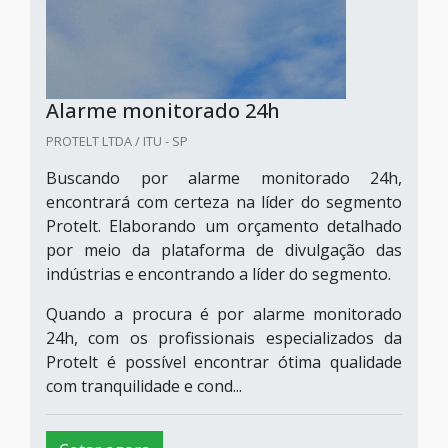
Alarme monitorado 24h
PROTELT LTDA / ITU - SP
Buscando por alarme monitorado 24h,
encontrará com certeza na líder do segmento
Protelt. Elaborando um orçamento detalhado
por meio da plataforma de divulgação das
indústrias e encontrando a líder do segmento.
Quando a procura é por alarme monitorado
24h, com os profissionais especializados da
Protelt é possível encontrar ótima qualidade
com tranquilidade e cond...