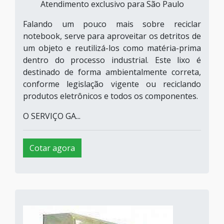
Atendimento exclusivo para São Paulo
Falando um pouco mais sobre reciclar
notebook, serve para aproveitar os detritos de
um objeto e reutilizá-los como matéria-prima
dentro do processo industrial. Este lixo é
destinado de forma ambientalmente correta,
conforme legislação vigente ou reciclando
produtos eletrônicos e todos os componentes.
O SERVIÇO GA...
Cotar agora