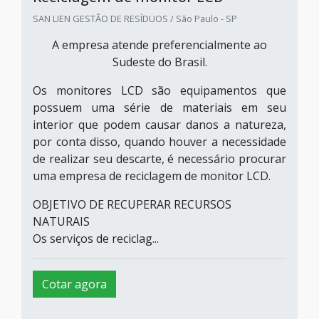
SAN LIEN GESTÃO DE RESÍDUOS / São Paulo - SP
A empresa atende preferencialmente ao
Sudeste do Brasil.
Os monitores LCD são equipamentos que
possuem uma série de materiais em seu
interior que podem causar danos a natureza,
por conta disso, quando houver a necessidade
de realizar seu descarte, é necessário procurar
uma empresa de reciclagem de monitor LCD.
OBJETIVO DE RECUPERAR RECURSOS
NATURAIS
Os serviços de reciclag...
Cotar agora