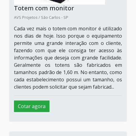
Totem com monitor
AVS Projetos / São Carlos - SP
Cada vez mais o totem com monitor é utilizado
nos dias de hoje. Isso porque o equipamento
permite uma grande interação com o cliente,
fazendo com que ele consiga ter acesso às
informações que deseja com grande facilidade.
Geralmente os totens são fabricados em
tamanhos padrão de 1,60 m. No entanto, como
cada estabelecimento possui um tamanho, os
clientes podem solicitar que sejam fabricad...
Cotar agora