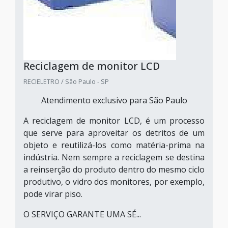
Reciclagem de monitor LCD
RECIELETRO / São Paulo - SP
Atendimento exclusivo para São Paulo
A reciclagem de monitor LCD, é um processo
que serve para aproveitar os detritos de um
objeto e reutilizá-los como matéria-prima na
indústria. Nem sempre a reciclagem se destina
a reinserção do produto dentro do mesmo ciclo
produtivo, o vidro dos monitores, por exemplo,
pode virar piso.
O SERVIÇO GARANTE UMA SÉ...