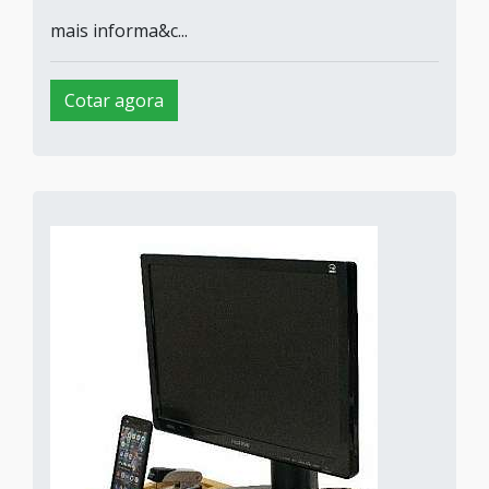
mais informa&c...
Cotar agora