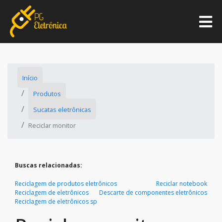
Início
Produtos
Sucatas eletrônicas
Reciclar monitor
Buscas relacionadas:
Reciclagem de produtos eletrônicos
Reciclar notebook
Reciclagem de eletrônicos
Descarte de componentes eletrônicos
Reciclagem de eletrônicos sp