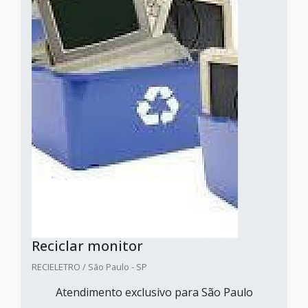
Reciclar monitor
RECIELETRO / São Paulo - SP
Atendimento exclusivo para São Paulo