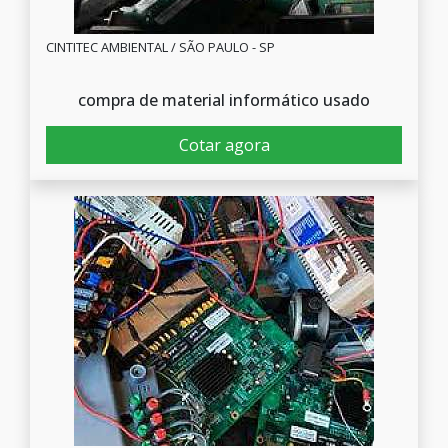
CINTITEC AMBIENTAL / SÃO PAULO - SP
compra de material informático usado
Cotar agora