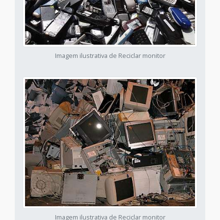
Imagem ilustrativa de Reciclar monitor
Imagem ilustrativa de Reciclar monitor