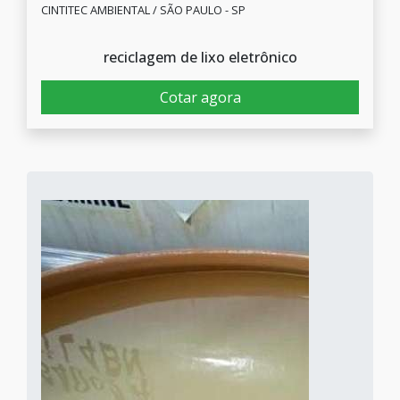
CINTITEC AMBIENTAL / SÃO PAULO - SP
reciclagem de lixo eletrônico
Cotar agora