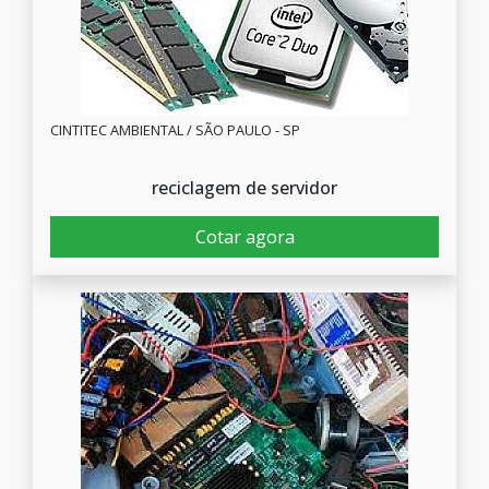
CINTITEC AMBIENTAL / SÃO PAULO - SP
reciclagem de servidor
Cotar agora