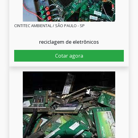
CINTITEC AMBIENTAL / SÃO PAULO - SP
reciclagem de eletrônicos
Cotar agora