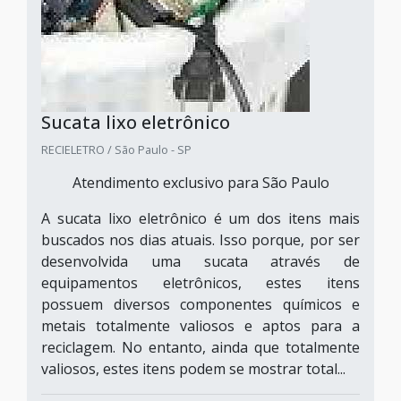
Sucata lixo eletrônico
RECIELETRO / São Paulo - SP
Atendimento exclusivo para São Paulo
A sucata lixo eletrônico é um dos itens mais
buscados nos dias atuais. Isso porque, por ser
desenvolvida uma sucata através de
equipamentos eletrônicos, estes itens
possuem diversos componentes químicos e
metais totalmente valiosos e aptos para a
reciclagem. No entanto, ainda que totalmente
valiosos, estes itens podem se mostrar total...