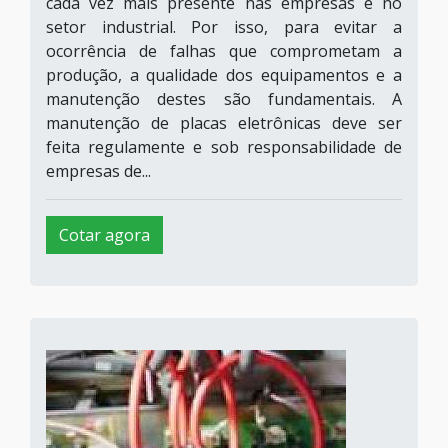
cada vez mais presente nas empresas e no
setor industrial. Por isso, para evitar a
ocorrência de falhas que comprometam a
produção, a qualidade dos equipamentos e a
manutenção destes são fundamentais. A
manutenção de placas eletrônicas deve ser
feita regulamente e sob responsabilidade de
empresas de...
Cotar agora