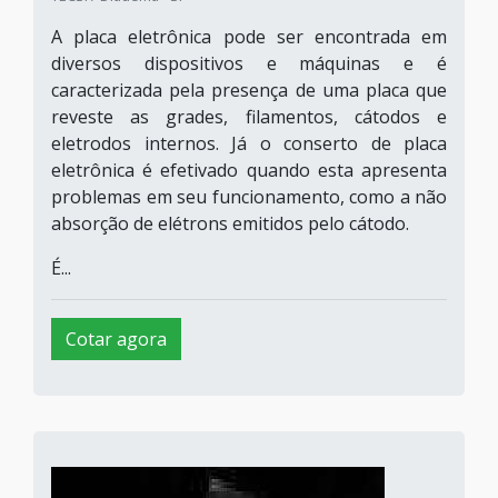
A placa eletrônica pode ser encontrada em
diversos dispositivos e máquinas e é
caracterizada pela presença de uma placa que
reveste as grades, filamentos, cátodos e
eletrodos internos. Já o conserto de placa
eletrônica é efetivado quando esta apresenta
problemas em seu funcionamento, como a não
absorção de elétrons emitidos pelo cátodo.
É...
Cotar agora