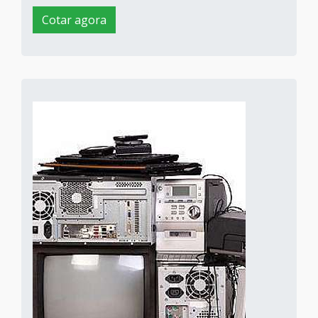
Cotar agora