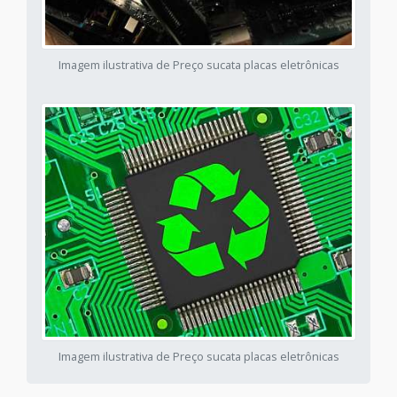
Imagem ilustrativa de Preço sucata placas eletrônicas
Imagem ilustrativa de Preço sucata placas eletrônicas