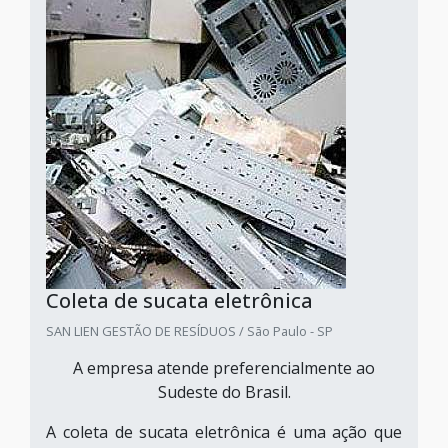
Coleta de sucata eletrônica
SAN LIEN GESTÃO DE RESÍDUOS / São Paulo - SP
A empresa atende preferencialmente ao
Sudeste do Brasil.
A coleta de sucata eletrônica é uma ação que