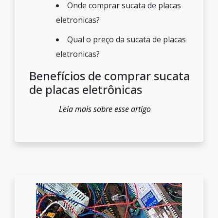
Onde comprar sucata de placas
eletronicas?
Qual o preço da sucata de placas
eletronicas?
Benefícios de comprar sucata
de placas eletrônicas