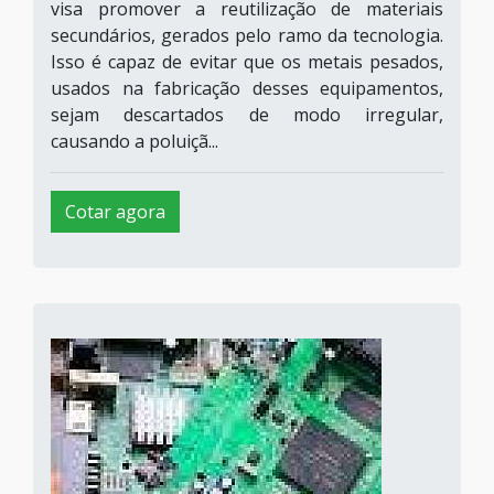
visa promover a reutilização de materiais
secundários, gerados pelo ramo da tecnologia.
Isso é capaz de evitar que os metais pesados,
usados na fabricação desses equipamentos,
sejam descartados de modo irregular,
causando a poluiçã...
Cotar agora