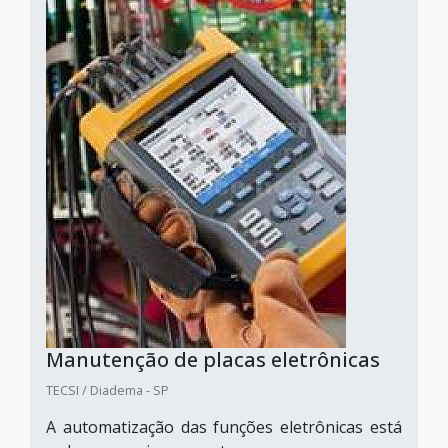
Manutenção de placas eletrônicas
TECSI / Diadema - SP
A automatização das funções eletrônicas está