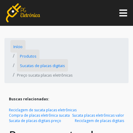
Início
Produtos
Sucatas de placas digitais
Preço sucata placas eletrônicas
Buscas relacionadas:
Reciclagem de sucata placas eletrônicas
Compra de placas eletrônica sucata
Sucata placas eletrônicas valor
Sucata de placas digitais preço
Reciclagem de placas digitais