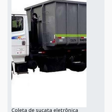
Coleta de sucata eletrônica