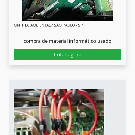
CINTITEC AMBIENTAL / SÃO PAULO - SP
compra de material informático usado
Cotar agora