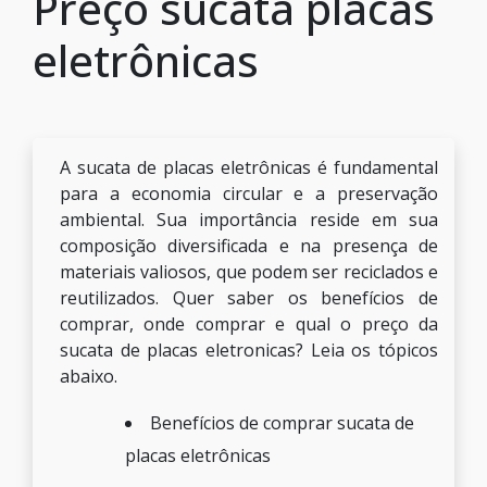
Preço sucata placas
eletrônicas
A sucata de placas eletrônicas é fundamental
para a economia circular e a preservação
ambiental. Sua importância reside em sua
composição diversificada e na presença de
materiais valiosos, que podem ser reciclados e
reutilizados. Quer saber os benefícios de
comprar, onde comprar e qual o preço da
sucata de placas eletronicas? Leia os tópicos
abaixo.
Benefícios de comprar sucata de
placas eletrônicas