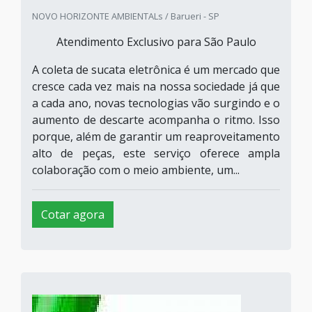
NOVO HORIZONTE AMBIENTALs / Barueri - SP
Atendimento Exclusivo para São Paulo
A coleta de sucata eletrônica é um mercado que
cresce cada vez mais na nossa sociedade já que
a cada ano, novas tecnologias vão surgindo e o
aumento de descarte acompanha o ritmo. Isso
porque, além de garantir um reaproveitamento
alto de peças, este serviço oferece ampla
colaboração com o meio ambiente, um...
Cotar agora