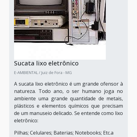
Sucata lixo eletrônico
E-AMBIENTAL / Juiz de Fora - MG
A sucata lixo eletrônico é um grande ofensor à
natureza. Todo ano, o ser humano joga no
ambiente uma grande quantidade de metais,
plásticos e elementos químicos que precisam
de um manuseio delicado. Se entende como lixo
eletrônico:
Pilhas; Celulares; Baterias; Notebooks; Etc.a