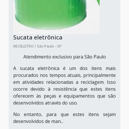
Sucata eletrônica
RECIELETRO / São Paulo - SP
Atendimento exclusivo para São Paulo
A sucata eletrônica é um dos itens mais
procurados nos tempos atuais, principalmente
em atividades relacionadas a reciclagem. Isso
ocorre devido à resistência que estes itens
oferecem às peças e equipamentos que são
desenvolvidos através do uso.
No entanto, para que estes itens sejam
desenvolvidos de man...