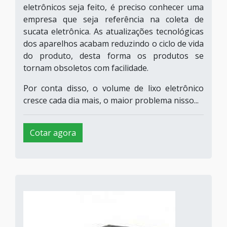
eletrônicos seja feito, é preciso conhecer uma
empresa que seja referência na coleta de
sucata eletrônica. As atualizações tecnológicas
dos aparelhos acabam reduzindo o ciclo de vida
do produto, desta forma os produtos se
tornam obsoletos com facilidade.
Por conta disso, o volume de lixo eletrônico
cresce cada dia mais, o maior problema nisso...
Cotar agora