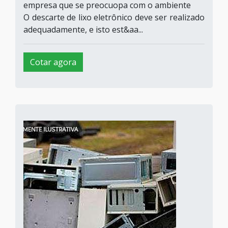
empresa que se preocuopa com o ambiente
O descarte de lixo eletrônico deve ser realizado
adequadamente, e isto est&aa...
Cotar agora