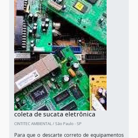
coleta de sucata eletrônica
CINTITEC AMBIENTAL / São Paulo - SP
Para que o descarte correto de equipamentos