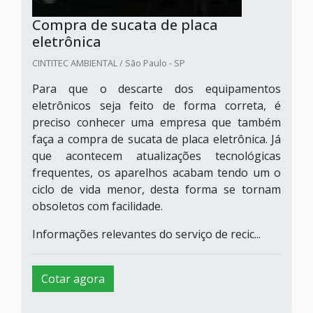
Compra de sucata de placa
eletrônica
CINTITEC AMBIENTAL / São Paulo - SP
Para que o descarte dos equipamentos
eletrônicos seja feito de forma correta, é
preciso conhecer uma empresa que também
faça a compra de sucata de placa eletrônica. Já
que acontecem atualizações tecnológicas
frequentes, os aparelhos acabam tendo um o
ciclo de vida menor, desta forma se tornam
obsoletos com facilidade.
Informações relevantes do serviço de recic...
Cotar agora