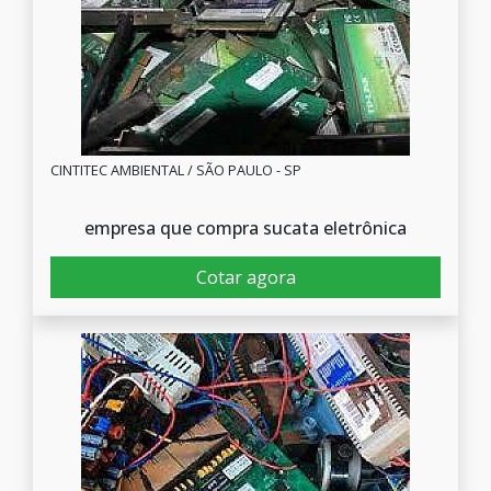
CINTITEC AMBIENTAL / SÃO PAULO - SP
empresa que compra sucata eletrônica
Cotar agora