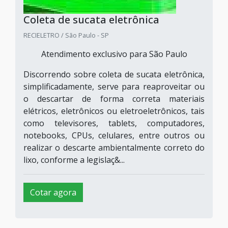
Coleta de sucata eletrônica
RECIELETRO / São Paulo - SP
Atendimento exclusivo para São Paulo
Discorrendo sobre coleta de sucata eletrônica,
simplificadamente, serve para reaproveitar ou
o descartar de forma correta materiais
elétricos, eletrônicos ou eletroeletrônicos, tais
como televisores, tablets, computadores,
notebooks, CPUs, celulares, entre outros ou
realizar o descarte ambientalmente correto do
lixo, conforme a legislaç&...
Cotar agora