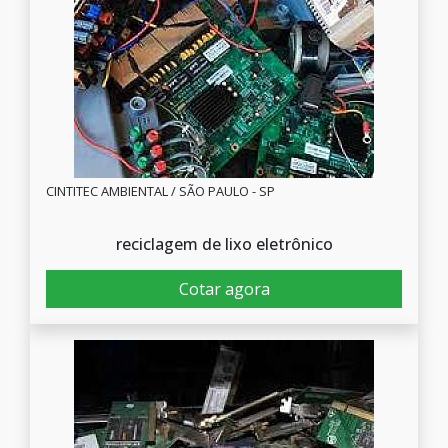
CINTITEC AMBIENTAL / SÃO PAULO - SP
reciclagem de lixo eletrônico
Cotar agora