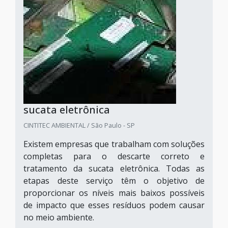
sucata eletrônica
CINTITEC AMBIENTAL / São Paulo - SP
Existem empresas que trabalham com soluções
completas para o descarte correto e
tratamento da sucata eletrônica. Todas as
etapas deste serviço têm o objetivo de
proporcionar os níveis mais baixos possíveis
de impacto que esses resíduos podem causar
no meio ambiente.