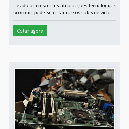
Devido às crescentes atualizações tecnológicas
ocorrem, pode-se notar que os ciclos de vida...
Cotar agora