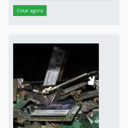
Cotar agora