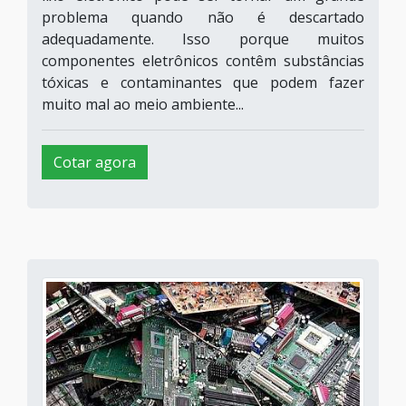
problema quando não é descartado
adequadamente. Isso porque muitos
componentes eletrônicos contêm substâncias
tóxicas e contaminantes que podem fazer
muito mal ao meio ambiente...
Cotar agora