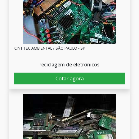
CINTITEC AMBIENTAL / SÃO PAULO - SP
reciclagem de eletrônicos
Cotar agora