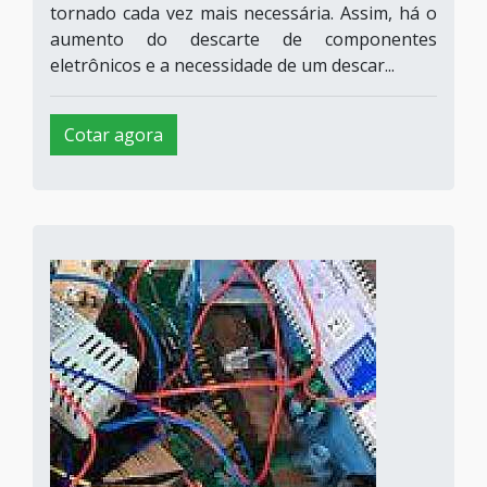
tornado cada vez mais necessária. Assim, há o
aumento do descarte de componentes
eletrônicos e a necessidade de um descar...
Cotar agora