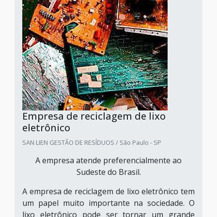
Empresa de reciclagem de lixo
eletrônico
SAN LIEN GESTÃO DE RESÍDUOS / São Paulo - SP
A empresa atende preferencialmente ao
Sudeste do Brasil.
A empresa de reciclagem de lixo eletrônico tem
um papel muito importante na sociedade. O
lixo eletrônico pode ser tornar um grande