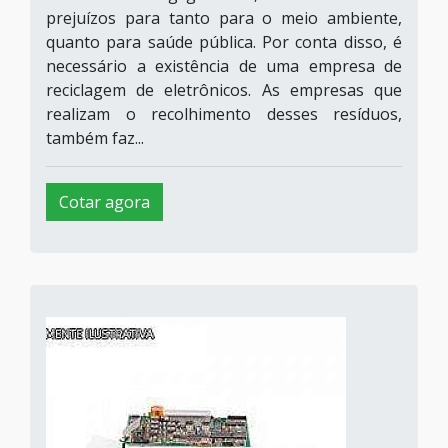
prejuízos para tanto para o meio ambiente,
quanto para saúde pública. Por conta disso, é
necessário a existência de uma empresa de
reciclagem de eletrônicos. As empresas que
realizam o recolhimento desses resíduos,
também faz...
Cotar agora