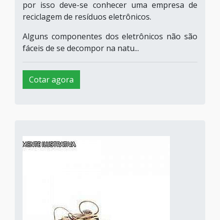
por isso deve-se conhecer uma empresa de
reciclagem de resíduos eletrônicos.
Alguns componentes dos eletrônicos não são
fáceis de se decompor na natu...
Cotar agora