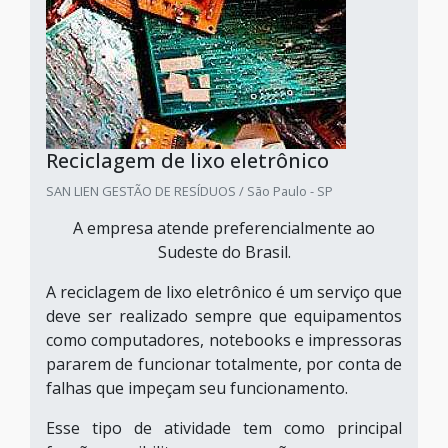
Reciclagem de lixo eletrônico
SAN LIEN GESTÃO DE RESÍDUOS / São Paulo - SP
A empresa atende preferencialmente ao
Sudeste do Brasil.
A reciclagem de lixo eletrônico é um serviço que
deve ser realizado sempre que equipamentos
como computadores, notebooks e impressoras
pararem de funcionar totalmente, por conta de
falhas que impeçam seu funcionamento.
Esse tipo de atividade tem como principal