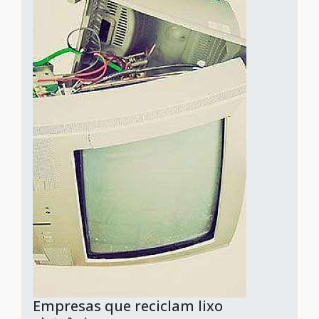
Empresas que reciclam lixo