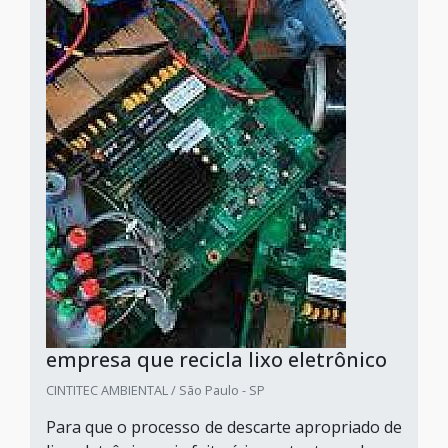
empresa que recicla lixo eletrônico
CINTITEC AMBIENTAL / São Paulo - SP
Para que o processo de descarte apropriado de