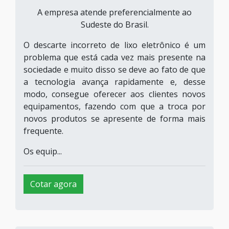
A empresa atende preferencialmente ao
Sudeste do Brasil.
O descarte incorreto de lixo eletrônico é um
problema que está cada vez mais presente na
sociedade e muito disso se deve ao fato de que
a tecnologia avança rapidamente e, desse
modo, consegue oferecer aos clientes novos
equipamentos, fazendo com que a troca por
novos produtos se apresente de forma mais
frequente.
Os equip...
Cotar agora