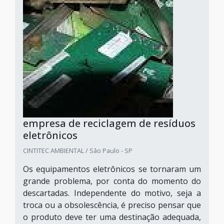
empresa de reciclagem de resíduos
eletrônicos
CINTITEC AMBIENTAL / São Paulo - SP
Os equipamentos eletrônicos se tornaram um
grande problema, por conta do momento do
descartadas. Independente do motivo, seja a
troca ou a obsolescência, é preciso pensar que
o produto deve ter uma destinação adequada,