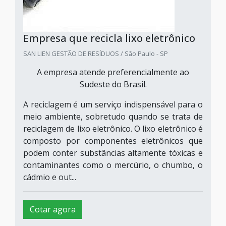
Empresa que recicla lixo eletrônico
SAN LIEN GESTÃO DE RESÍDUOS / São Paulo - SP
A empresa atende preferencialmente ao
Sudeste do Brasil.
A reciclagem é um serviço indispensável para o
meio ambiente, sobretudo quando se trata de
reciclagem de lixo eletrônico. O lixo eletrônico é
composto por componentes eletrônicos que
podem conter substâncias altamente tóxicas e
contaminantes como o mercúrio, o chumbo, o
cádmio e out...
Cotar agora