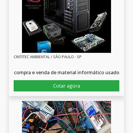
CINTITEC AMBIENTAL / SÃO PAULO - SP
compra e venda de material informático usado
Cotar agora