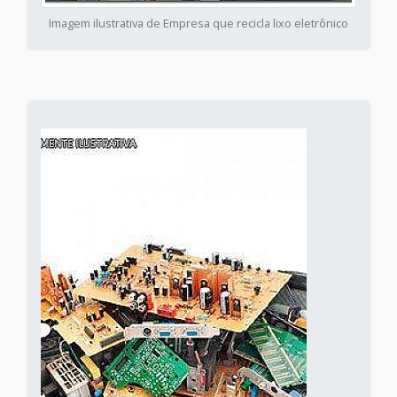
Imagem ilustrativa de Empresa que recicla lixo eletrônico