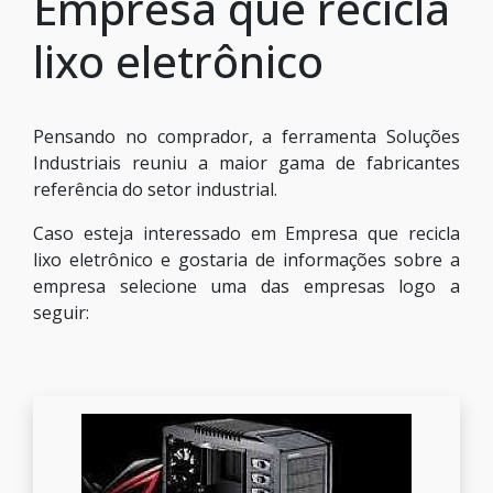
Empresa que recicla
lixo eletrônico
Pensando no comprador, a ferramenta Soluções
Industriais reuniu a maior gama de fabricantes
referência do setor industrial.
Caso esteja interessado em Empresa que recicla
lixo eletrônico e gostaria de informações sobre a
empresa selecione uma das empresas logo a
seguir: