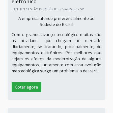
eletrônico
SAN LIEN GESTÃO DE RESÍDUOS / São Paulo - SP
A empresa atende preferencialmente ao
Sudeste do Brasil.
Com o grande avanço tecnológico muitas são
as novidades que chegam ao mercado
diariamente, se tratando, principalmente, de
equipamentos eletrônicos. Por melhores que
sejam os efeitos da modernização de alguns
equipamentos, juntamente com essa evolução
mercadológica surge um problema: o descart...
Cotar agora