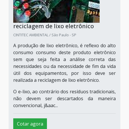
reciclagem de lixo eletrônico
CINTITEC AMBIENTAL / São Paulo - SP
A produção de lixo eletrônico, é reflexo do alto
consumo consumo deste produto eletrônico
sem que seja feita a análise correta das
necessidades ou da necessidade de fim da vida
útil dos equipamentos, por isso deve ser
realizada a reciclagem de lixo eletrônico.
O e-lixo, ao contrário dos resíduos tradicionais,
não devem ser descartados da maneira
convencional, j&aac...
Cotar agora