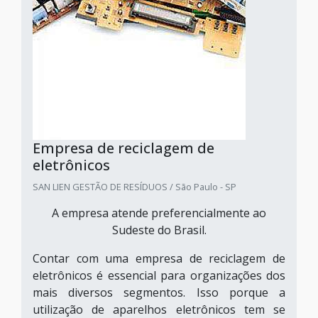
Empresa de reciclagem de
eletrônicos
SAN LIEN GESTÃO DE RESÍDUOS / São Paulo - SP
A empresa atende preferencialmente ao
Sudeste do Brasil.
Contar com uma empresa de reciclagem de
eletrônicos é essencial para organizações dos
mais diversos segmentos. Isso porque a
utilização de aparelhos eletrônicos tem se