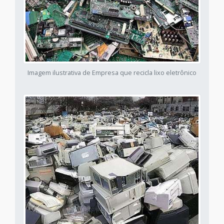
Imagem ilustrativa de Empresa que recicla lixo eletrônico