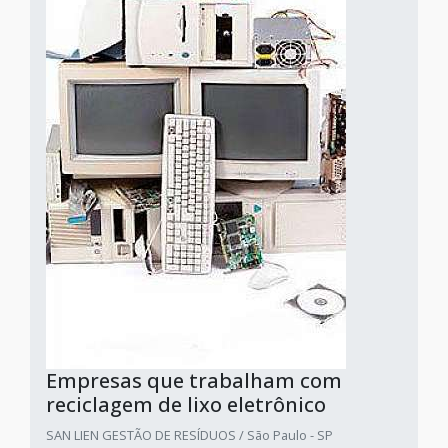
Empresas que trabalham com
reciclagem de lixo eletrônico
SAN LIEN GESTÃO DE RESÍDUOS / São Paulo - SP