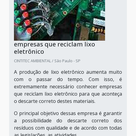
empresas que reciclam lixo
eletrônico
CINTITEC AMBIENTAL / São Paulo - SP
A produção de lixo eletrônico aumenta muito
com o passar do tempo. Com isso, é
extremamente necessário conhecer empresas
que reciclam lixo eletrônico para que aconteça
o descarte correto destes materiais.
O principal objetivo dessas empresa é garantir
a possibilidade do descarte correto dos
resíduos com qualidade e de acordo com todas
as legislações, as atividades...