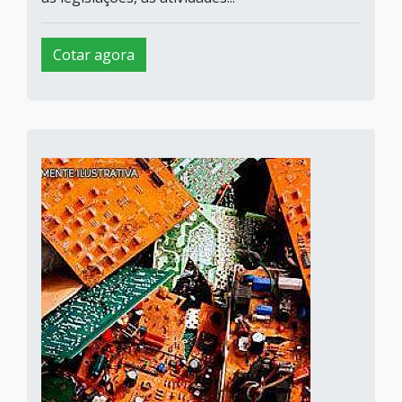
Cotar agora