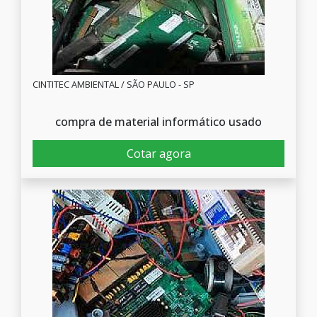
CINTITEC AMBIENTAL / SÃO PAULO - SP
compra de material informático usado
Cotar agora