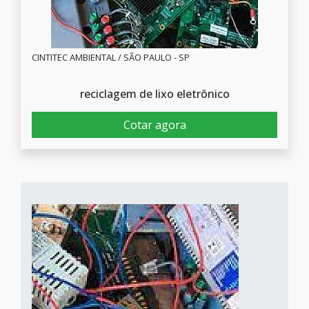
CINTITEC AMBIENTAL / SÃO PAULO - SP
reciclagem de lixo eletrônico
Cotar agora