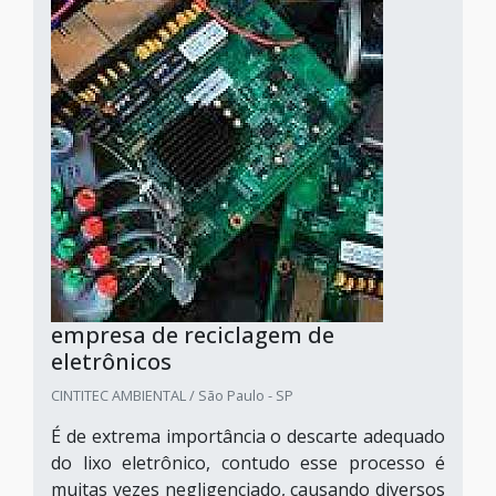
empresa de reciclagem de
eletrônicos
CINTITEC AMBIENTAL / São Paulo - SP
É de extrema importância o descarte adequado
do lixo eletrônico, contudo esse processo é
muitas vezes negligenciado, causando diversos