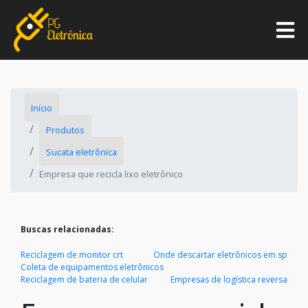
Início
Produtos
Sucata eletrônica
Empresa que recicla lixo eletrônico
Buscas relacionadas:
Reciclagem de monitor crt
Onde descartar eletrônicos em sp
Coleta de equipamentos eletrônicos
Reciclagem de bateria de celular
Empresas de logística reversa