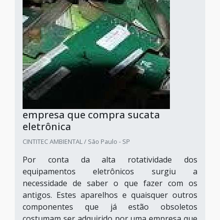
empresa que compra sucata
eletrônica
CINTITEC AMBIENTAL / São Paulo - SP
Por conta da alta rotatividade dos
equipamentos eletrônicos surgiu a
necessidade de saber o que fazer com os
antigos. Estes aparelhos e quaisquer outros
componentes que já estão obsoletos
costumam ser adquirido por uma empresa que