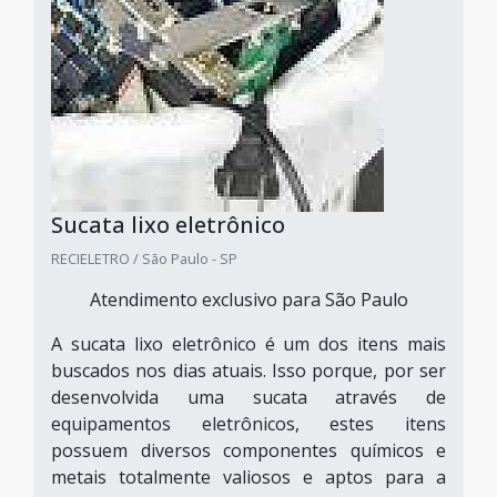
Sucata lixo eletrônico
RECIELETRO / São Paulo - SP
Atendimento exclusivo para São Paulo
A sucata lixo eletrônico é um dos itens mais
buscados nos dias atuais. Isso porque, por ser
desenvolvida uma sucata através de
equipamentos eletrônicos, estes itens
possuem diversos componentes químicos e
metais totalmente valiosos e aptos para a