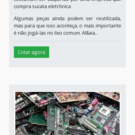
compra sucata eletrônica
Algumas peças ainda podem ser reutilizada,
mas para que isso aconteça, o mais importante
é não jogá-las no lixo comum. Al&ea...
Cotar agora