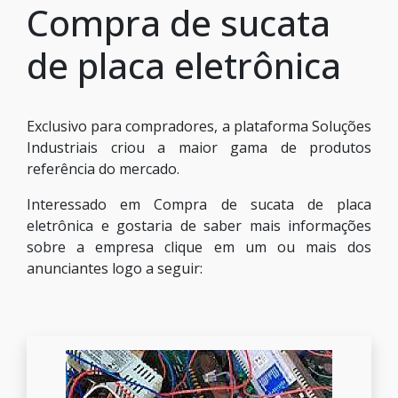
Compra de sucata
de placa eletrônica
Exclusivo para compradores, a plataforma Soluções
Industriais criou a maior gama de produtos
referência do mercado.
Interessado em Compra de sucata de placa
eletrônica e gostaria de saber mais informações
sobre a empresa clique em um ou mais dos
anunciantes logo a seguir: