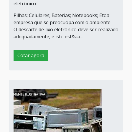
eletrônico:
Pilhas; Celulares; Baterias; Notebooks; Etc.a
empresa que se preocuopa com o ambiente
O descarte de lixo eletrônico deve ser realizado
adequadamente, e isto est&aa...
Cotar agora