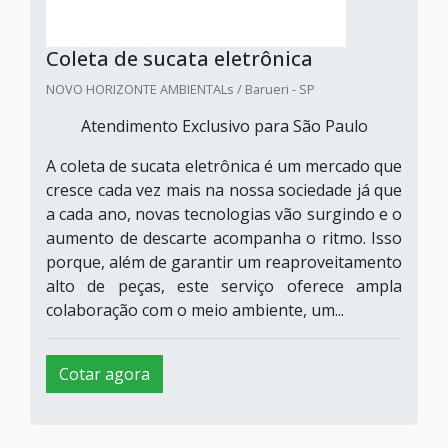
Coleta de sucata eletrônica
NOVO HORIZONTE AMBIENTALs / Barueri - SP
Atendimento Exclusivo para São Paulo
A coleta de sucata eletrônica é um mercado que
cresce cada vez mais na nossa sociedade já que
a cada ano, novas tecnologias vão surgindo e o
aumento de descarte acompanha o ritmo. Isso
porque, além de garantir um reaproveitamento
alto de peças, este serviço oferece ampla
colaboração com o meio ambiente, um...
Cotar agora