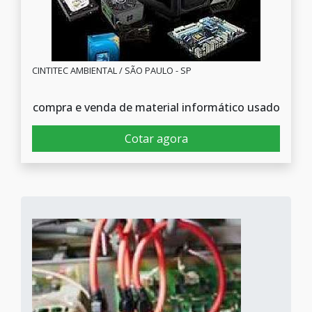
CINTITEC AMBIENTAL / SÃO PAULO - SP
compra e venda de material informático usado
Cotar agora