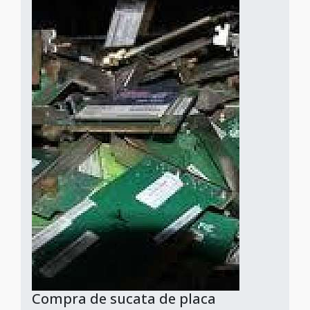
Compra de sucata de placa