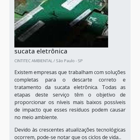
sucata eletrônica
CINTITEC AMBIENTAL / São Paulo - SP
Existem empresas que trabalham com soluções
completas para o descarte correto e
tratamento da sucata eletrônica. Todas as
etapas deste serviço têm o objetivo de
proporcionar os níveis mais baixos possíveis
de impacto que esses resíduos podem causar
no meio ambiente.
Devido às crescentes atualizações tecnológicas
ocorrem, pode-se notar que os ciclos de vida...