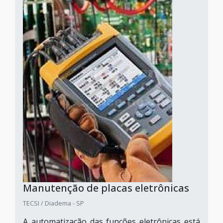
Manutenção de placas eletrônicas
TECSI / Diadema - SP
A automatização das funções eletrônicas está