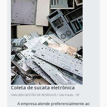
Coleta de sucata eletrônica
SAN LIEN GESTÃO DE RESÍDUOS / São Paulo - SP
A empresa atende preferencialmente ao