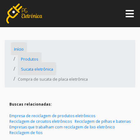
Início
Produtos
Sucata eletrônica
Compra de sucata de placa eletrônica
Buscas relacionadas:
Empresa de reciclagem de produtos eletrônicos
Reciclagem de circuitos eletrônicos
Reciclagem de pilhas e baterias
Empresas que trabalham com reciclagem de lixo eletrônico
Reciclagem de fios