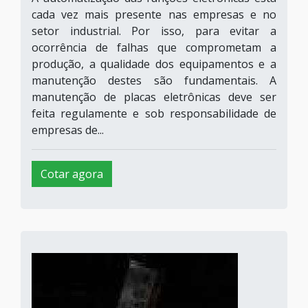
cada vez mais presente nas empresas e no
setor industrial. Por isso, para evitar a
ocorrência de falhas que comprometam a
produção, a qualidade dos equipamentos e a
manutenção destes são fundamentais. A
manutenção de placas eletrônicas deve ser
feita regulamente e sob responsabilidade de
empresas de...
Cotar agora