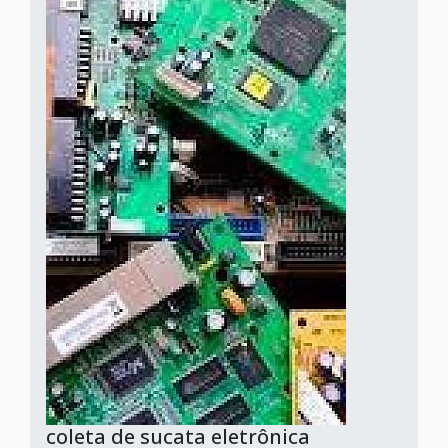
coleta de sucata eletrônica