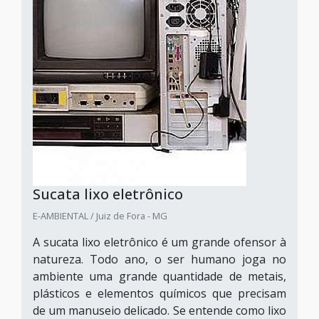
Sucata lixo eletrônico
E-AMBIENTAL / Juiz de Fora - MG
A sucata lixo eletrônico é um grande ofensor à
natureza. Todo ano, o ser humano joga no
ambiente uma grande quantidade de metais,
plásticos e elementos químicos que precisam
de um manuseio delicado. Se entende como lixo