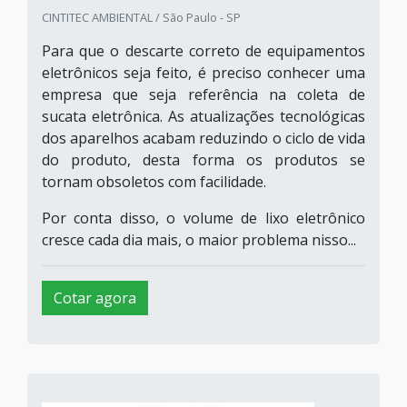
CINTITEC AMBIENTAL / São Paulo - SP
Para que o descarte correto de equipamentos
eletrônicos seja feito, é preciso conhecer uma
empresa que seja referência na coleta de
sucata eletrônica. As atualizações tecnológicas
dos aparelhos acabam reduzindo o ciclo de vida
do produto, desta forma os produtos se
tornam obsoletos com facilidade.
Por conta disso, o volume de lixo eletrônico
cresce cada dia mais, o maior problema nisso...
Cotar agora