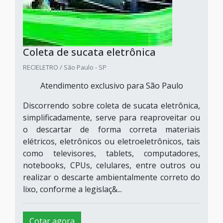
Coleta de sucata eletrônica
RECIELETRO / São Paulo - SP
Atendimento exclusivo para São Paulo
Discorrendo sobre coleta de sucata eletrônica,
simplificadamente, serve para reaproveitar ou
o descartar de forma correta materiais
elétricos, eletrônicos ou eletroeletrônicos, tais
como televisores, tablets, computadores,
notebooks, CPUs, celulares, entre outros ou
realizar o descarte ambientalmente correto do
lixo, conforme a legislaç&...
Cotar agora