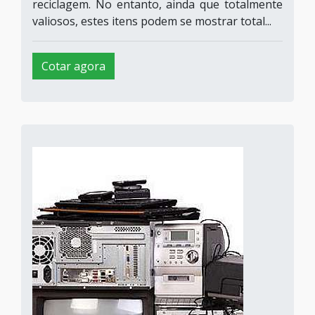
reciclagem. No entanto, ainda que totalmente
valiosos, estes itens podem se mostrar total...
Cotar agora