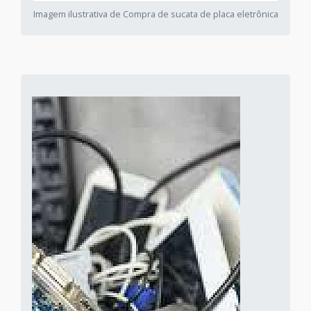
Imagem ilustrativa de Compra de sucata de placa eletrônica