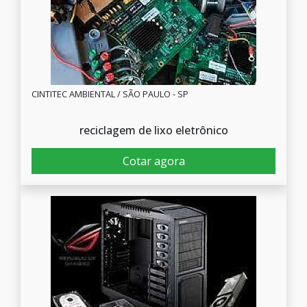
CINTITEC AMBIENTAL / SÃO PAULO - SP
reciclagem de lixo eletrônico
Cotar agora