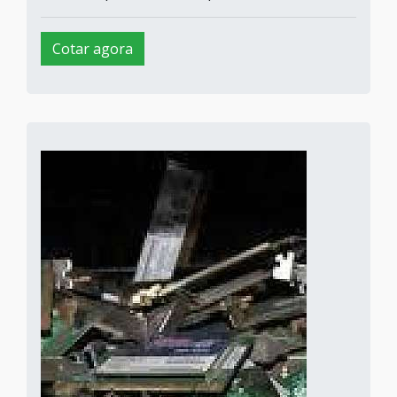
Cotar agora