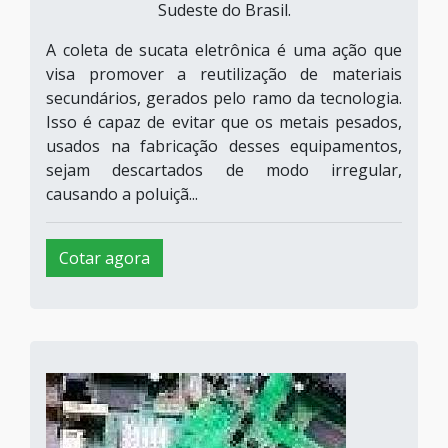
Sudeste do Brasil.
A coleta de sucata eletrônica é uma ação que
visa promover a reutilização de materiais
secundários, gerados pelo ramo da tecnologia.
Isso é capaz de evitar que os metais pesados,
usados na fabricação desses equipamentos,
sejam descartados de modo irregular,
causando a poluiçã...
Cotar agora