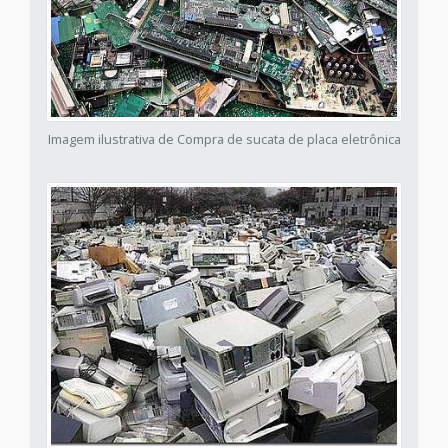
Imagem ilustrativa de Compra de sucata de placa eletrônica