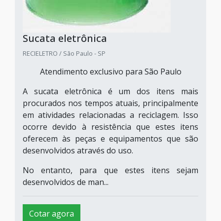
Sucata eletrônica
RECIELETRO / São Paulo - SP
Atendimento exclusivo para São Paulo
A sucata eletrônica é um dos itens mais
procurados nos tempos atuais, principalmente
em atividades relacionadas a reciclagem. Isso
ocorre devido à resistência que estes itens
oferecem às peças e equipamentos que são
desenvolvidos através do uso.
No entanto, para que estes itens sejam
desenvolvidos de man...
Cotar agora