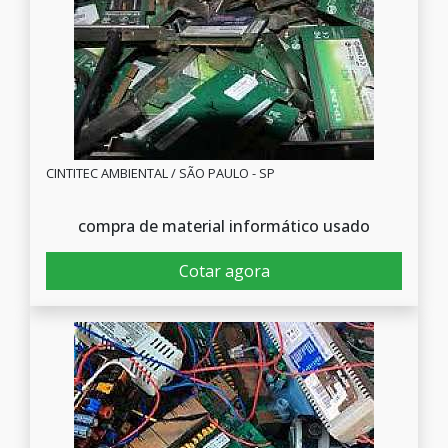
CINTITEC AMBIENTAL / SÃO PAULO - SP
compra de material informático usado
Cotar agora