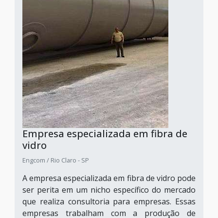
Empresa especializada em fibra de
vidro
Engcom / Rio Claro - SP
A empresa especializada em fibra de vidro pode
ser perita em um nicho específico do mercado
que realiza consultoria para empresas. Essas
empresas trabalham com a produção de