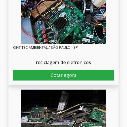
CINTITEC AMBIENTAL / SÃO PAULO - SP
reciclagem de eletrônicos
Cotar agora