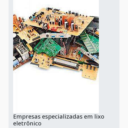
Empresas especializadas em lixo
eletrônico