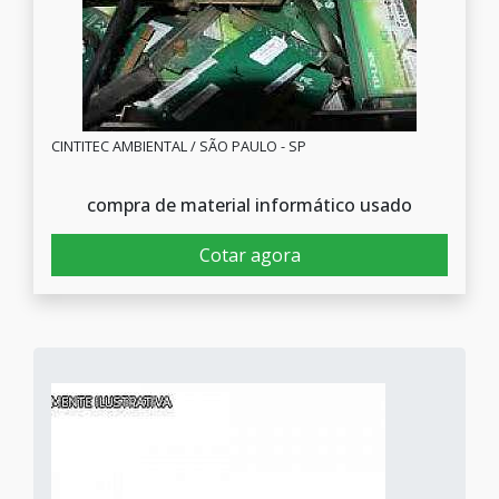
CINTITEC AMBIENTAL / SÃO PAULO - SP
compra de material informático usado
Cotar agora