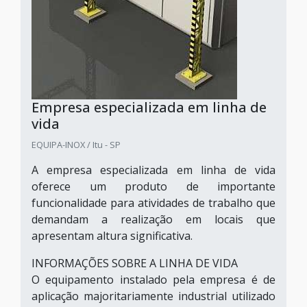
Empresa especializada em linha de
vida
EQUIPA-INOX / Itu - SP
A empresa especializada em linha de vida
oferece um produto de importante
funcionalidade para atividades de trabalho que
demandam a realização em locais que
apresentam altura significativa.
INFORMAÇÕES SOBRE A LINHA DE VIDA
O equipamento instalado pela empresa é de
aplicação majoritariamente industrial utilizado