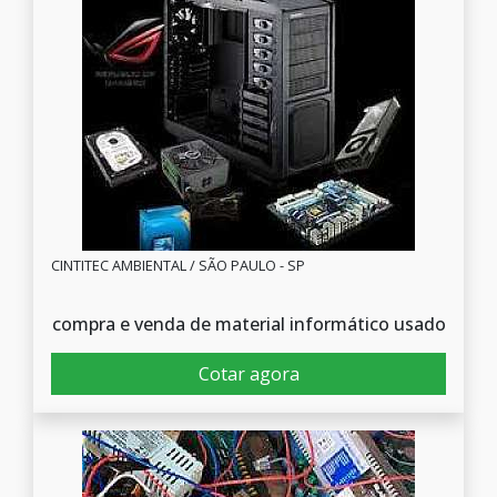
CINTITEC AMBIENTAL / SÃO PAULO - SP
compra e venda de material informático usado
Cotar agora