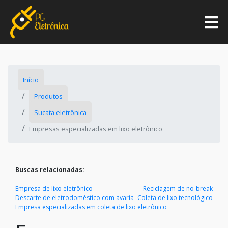
Início
Produtos
Sucata eletrônica
Empresas especializadas em lixo eletrônico
Buscas relacionadas:
Empresa de lixo eletrônico
Reciclagem de no-break
Descarte de eletrodoméstico com avaria
Coleta de lixo tecnológico
Empresa especializadas em coleta de lixo eletrônico