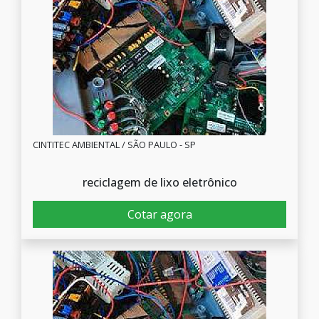
CINTITEC AMBIENTAL / SÃO PAULO - SP
reciclagem de lixo eletrônico
Cotar agora