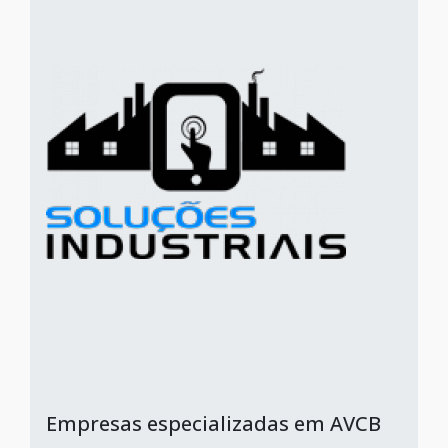
Empresas especializadas em AVCB