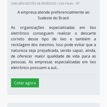
SAN LIEN GESTÃO DE RESÍDUOS / São Paulo - SP
A empresa atende preferencialmente ao
Sudeste do Brasil.
As organizações especializadas em lixo
eletrônico conseguem realizar o descarte
correto desse tipo de lixo e também a
reciclagem dos mesmos. Isso pode evitar que a
natureza seja prejudicada, sendo capaz, ainda,
de oferecer maior qualidade de vida para as
pessoas. As empresas especializadas em lixo
eletrônico possuem a aut...
Cotar agora