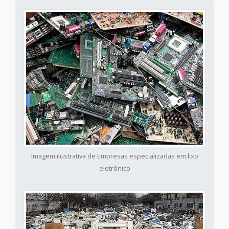
Imagem ilustrativa de Empresas especializadas em lixo
eletrônico