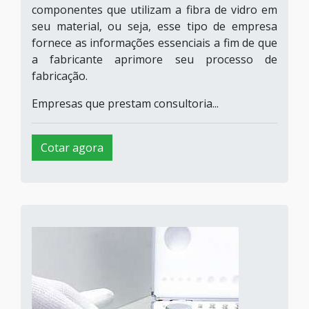
componentes que utilizam a fibra de vidro em
seu material, ou seja, esse tipo de empresa
fornece as informações essenciais a fim de que
a fabricante aprimore seu processo de
fabricação.
Empresas que prestam consultoria...
Cotar agora