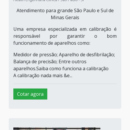
Atendimento para grande São Paulo e Sul de
Minas Gerais
Uma empresa especializada em calibração é
responsável por garantir o bom
funcionamento de aparelhos como:
Medidor de pressão; Aparelho de desfibrilação;
Balança de precisão; Entre outros
aparelhos.Saiba como funciona a calibração
A calibração nada mais &e...
Cotar agora