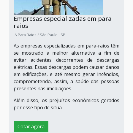
Empresas especializadas em para-
raios
JA Para Raios / São Paulo - SP
As empresas especializadas em para-raios têm
se mostrado a melhor alternativa a fim de
evitar acidentes decorrentes de descargas
elétricas. Essas descargas podem causar danos
em edificações, e até mesmo gerar incêndios,
comprometendo, assim, a saúde das pessoas
presentes nas imediações.
Além disso, os prejuízos econômicos gerados
por esse tipo de situa...
Cotar agora