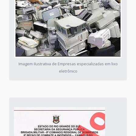
Imagem ilustrativa de Empresas especializadas em lixo
eletrônico