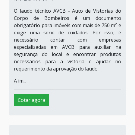
O laudo técnico AVCB - Auto de Vistorias do
Corpo de Bombeiros é um documento
obrigatório para imóveis com mais de 750 m² e
exige uma série de cuidados. Por isso, é
necessário contar com empresas
especializadas em AVCB para auxiliar na
segurança do local e encontrar produtos
necessários para a vistoria e ajudar no
requerimento da aprovação do laudo.
A im...
Cotar agora