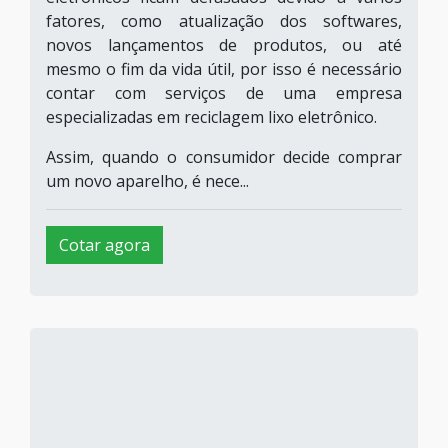
fatores, como atualização dos softwares,
novos lançamentos de produtos, ou até
mesmo o fim da vida útil, por isso é necessário
contar com serviços de uma empresa
especializadas em reciclagem lixo eletrônico.
Assim, quando o consumidor decide comprar
um novo aparelho, é nece...
Cotar agora