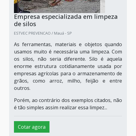
Empresa especializada em limpeza
de silos
ESTVEC PREVENCAO / Mauá - SP
As ferramentas, materiais e objetos quando
usamos muito é necessária uma limpeza. Com
os silos, não seria diferente. Silo é aquela
enorme estrutura cotidianamente usada por
empresas agrícolas para o armazenamento de
grãos, como arroz, milho, feijão e entre
outros.
Porém, ao contrário dos exemplos citados, não
é tão simples assim realizar essa limpez...
Cotar agora