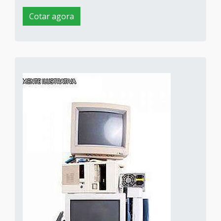
Cotar agora