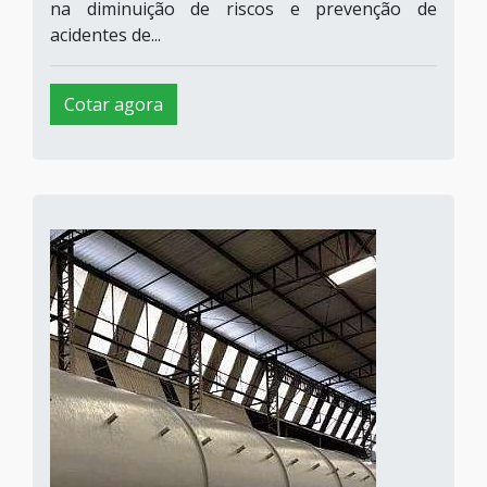
na diminuição de riscos e prevenção de
acidentes de...
Cotar agora