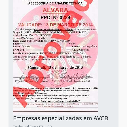
Empresas especializadas em AVCB
Technical Fire / ITU - SP