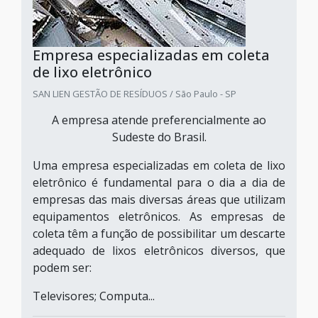
Empresa especializadas em coleta
de lixo eletrônico
SAN LIEN GESTÃO DE RESÍDUOS / São Paulo - SP
A empresa atende preferencialmente ao
Sudeste do Brasil.
Uma empresa especializadas em coleta de lixo
eletrônico é fundamental para o dia a dia de
empresas das mais diversas áreas que utilizam
equipamentos eletrônicos. As empresas de
coleta têm a função de possibilitar um descarte
adequado de lixos eletrônicos diversos, que
podem ser:
Televisores; Computa...