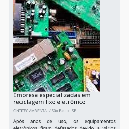
Empresa especializadas em
reciclagem lixo eletrônico
CINTITEC AMBIENTAL / São Paulo - SP
Após anos de uso, os equipamentos
eletrônicos ficam defasados devido a vários