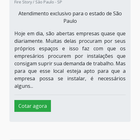
Fire Story / São Paulo - SP
Atendimento exclusivo para o estado de São
Paulo
Hoje em dia, são abertas empresas quase que
diariamente. Muitas delas procuram por seus
próprios espaços e isso faz com que os
empresários procurem por instalações que
consigam suprir sua demanda de trabalho. Mas
para que esse local esteja apto para que a
empresa possa se instalar, é necessários
alguns...
Cotar agora