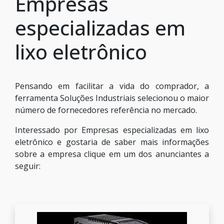
Empresas
especializadas em
lixo eletrônico
Pensando em facilitar a vida do comprador, a
ferramenta Soluções Industriais selecionou o maior
número de fornecedores referência no mercado.
Interessado por Empresas especializadas em lixo
eletrônico e gostaria de saber mais informações
sobre a empresa clique em um dos anunciantes a
seguir: