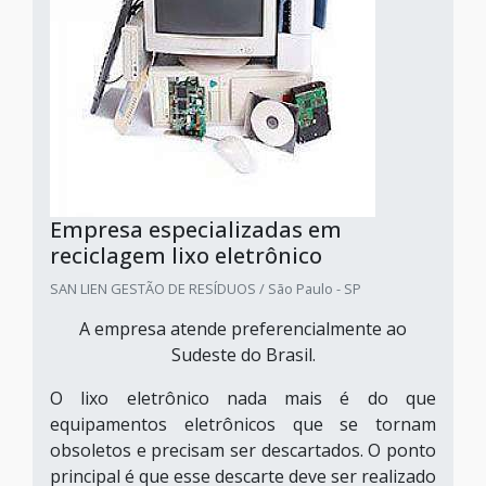
Empresa especializadas em
reciclagem lixo eletrônico
SAN LIEN GESTÃO DE RESÍDUOS / São Paulo - SP
A empresa atende preferencialmente ao
Sudeste do Brasil.
O lixo eletrônico nada mais é do que
equipamentos eletrônicos que se tornam
obsoletos e precisam ser descartados. O ponto
principal é que esse descarte deve ser realizado