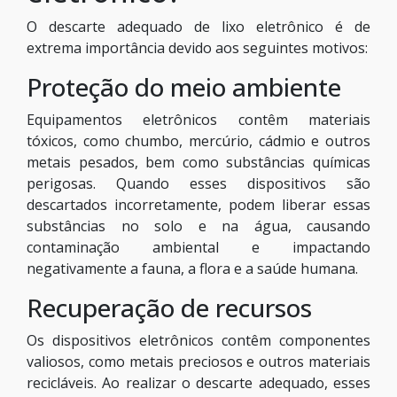
O descarte adequado de lixo eletrônico é de
extrema importância devido aos seguintes motivos:
Proteção do meio ambiente
Equipamentos eletrônicos contêm materiais
tóxicos, como chumbo, mercúrio, cádmio e outros
metais pesados, bem como substâncias químicas
perigosas. Quando esses dispositivos são
descartados incorretamente, podem liberar essas
substâncias no solo e na água, causando
contaminação ambiental e impactando
negativamente a fauna, a flora e a saúde humana.
Recuperação de recursos
Os dispositivos eletrônicos contêm componentes
valiosos, como metais preciosos e outros materiais
recicláveis. Ao realizar o descarte adequado, esses