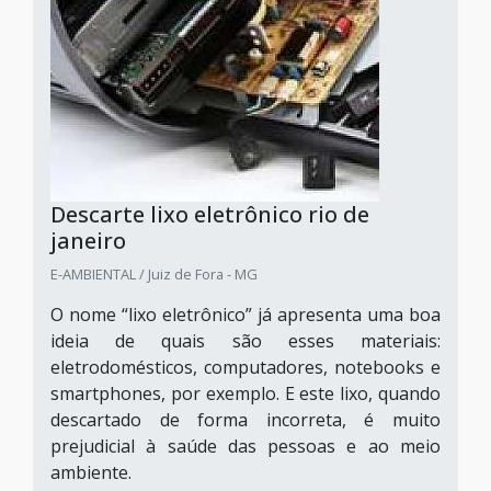
Descarte lixo eletrônico rio de
janeiro
E-AMBIENTAL / Juiz de Fora - MG
O nome “lixo eletrônico” já apresenta uma boa
ideia de quais são esses materiais:
eletrodomésticos, computadores, notebooks e
smartphones, por exemplo. E este lixo, quando
descartado de forma incorreta, é muito
prejudicial à saúde das pessoas e ao meio
ambiente.