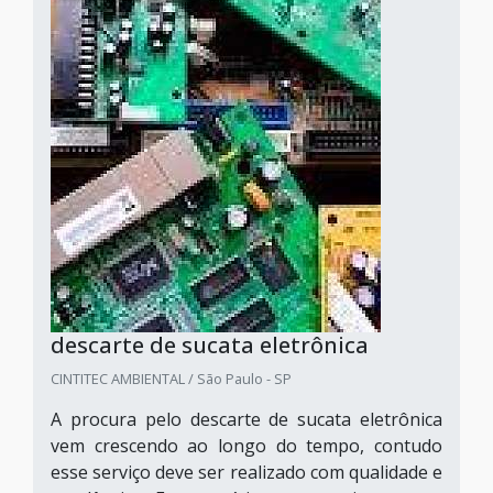
descarte de sucata eletrônica
CINTITEC AMBIENTAL / São Paulo - SP
A procura pelo descarte de sucata eletrônica
vem crescendo ao longo do tempo, contudo
esse serviço deve ser realizado com qualidade e