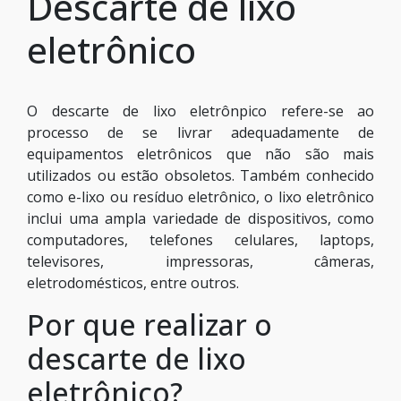
Descarte de lixo
eletrônico
O descarte de lixo eletrônpico refere-se ao
processo de se livrar adequadamente de
equipamentos eletrônicos que não são mais
utilizados ou estão obsoletos. Também conhecido
como e-lixo ou resíduo eletrônico, o lixo eletrônico
inclui uma ampla variedade de dispositivos, como
computadores, telefones celulares, laptops,
televisores, impressoras, câmeras,
eletrodomésticos, entre outros.
Por que realizar o
descarte de lixo
eletrônico?