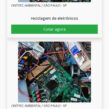
CINTITEC AMBIENTAL / SÃO PAULO - SP
reciclagem de eletrônicos
Cotar agora
CINTITEC AMBIENTAL / SÃO PAULO - SP