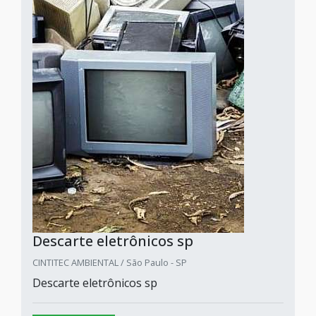
Descarte eletrônicos sp
CINTITEC AMBIENTAL / São Paulo - SP
Descarte eletrônicos sp