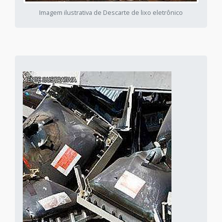
Imagem ilustrativa de Descarte de lixo eletrônico