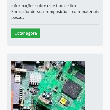
informações sobre este tipo de lixo
Em razão de sua composição - com materiais
pesad...
Cotar agora