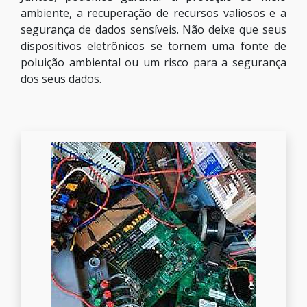
ambiente, a recuperação de recursos valiosos e a
segurança de dados sensíveis. Não deixe que seus
dispositivos eletrônicos se tornem uma fonte de
poluição ambiental ou um risco para a segurança
dos seus dados.