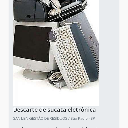
Descarte de sucata eletrônica
SAN LIEN GESTÃO DE RESÍDUOS / São Paulo - SP