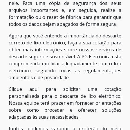
nele. Faça uma cópia de segurança dos seus
arquivos importantes e, em seguida, realize a
formatação ou o reset de fábrica para garantir que
todos os dados sejam apagados de forma segura.
Agora que você entende a importância do descarte
correto de lixo eletrônico, faça a sua cotação para
obter mais informações sobre nossos serviços de
descarte seguro e sustentável. A PG Eletrônica está
comprometida em lidar adequadamente com o lixo
eletrônico, seguindo todas as regulamentações
ambientais e de privacidade.
Clique aqui para solicitar uma cotação
personalizada para o descarte de lixo eletrônico.
Nossa equipe terá prazer em fornecer orientações
sobre como proceder e oferecer soluções
adaptadas às suas necessidades.
Juntos, podemos garantir a proteção do meio