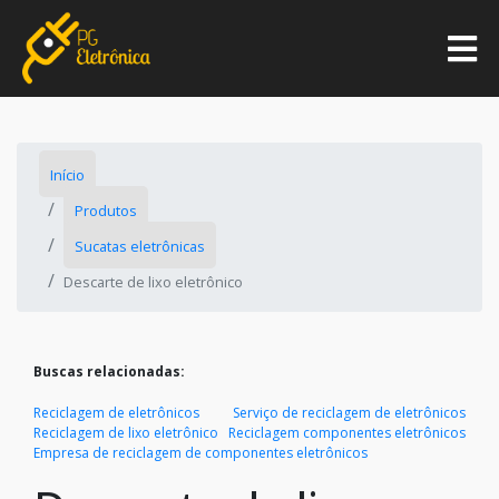
Início
Produtos
Sucatas eletrônicas
Descarte de lixo eletrônico
Buscas relacionadas:
Reciclagem de eletrônicos
Serviço de reciclagem de eletrônicos
Reciclagem de lixo eletrônico
Reciclagem componentes eletrônicos
Empresa de reciclagem de componentes eletrônicos