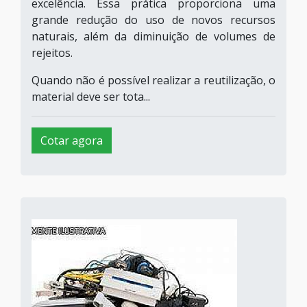
excelência. Essa prática proporciona uma
grande redução do uso de novos recursos
naturais, além da diminuição de volumes de
rejeitos.
Quando não é possível realizar a reutilização, o
material deve ser tota...
Cotar agora