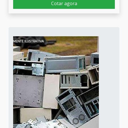
Cotar agora