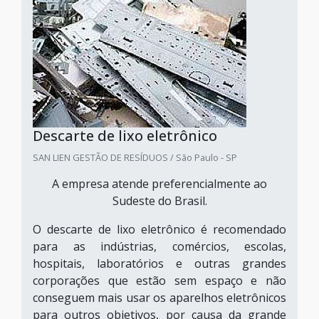
Descarte de lixo eletrônico
SAN LIEN GESTÃO DE RESÍDUOS / São Paulo - SP
A empresa atende preferencialmente ao
Sudeste do Brasil.
O descarte de lixo eletrônico é recomendado
para as indústrias, comércios, escolas,
hospitais, laboratórios e outras grandes
corporações que estão sem espaço e não
conseguem mais usar os aparelhos eletrônicos
para outros objetivos, por causa da grande