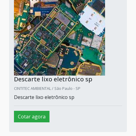
Descarte lixo eletrônico sp
CINTITEC AMBIENTAL / São Paulo - SP
Descarte lixo eletrônico sp
Cotar agora