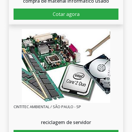
compra de material informático usado
Cotar agora
CINTITEC AMBIENTAL / SÃO PAULO - SP
reciclagem de servidor