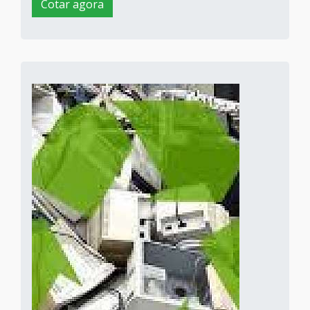
Cotar agora