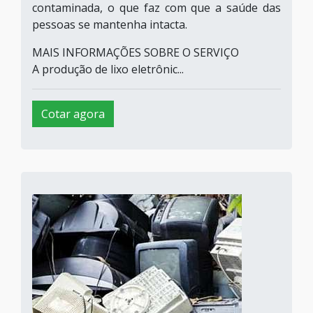
contaminada, o que faz com que a saúde das
pessoas se mantenha intacta.
MAIS INFORMAÇÕES SOBRE O SERVIÇO
A produção de lixo eletrônic...
Cotar agora