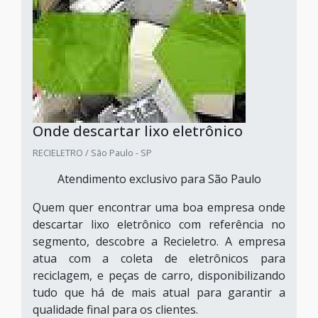
Onde descartar lixo eletrônico
RECIELETRO / São Paulo - SP
Atendimento exclusivo para São Paulo
Quem quer encontrar uma boa empresa onde
descartar lixo eletrônico com referência no
segmento, descobre a Recieletro. A empresa
atua com a coleta de eletrônicos para
reciclagem, e peças de carro, disponibilizando
tudo que há de mais atual para garantir a
qualidade final para os clientes.