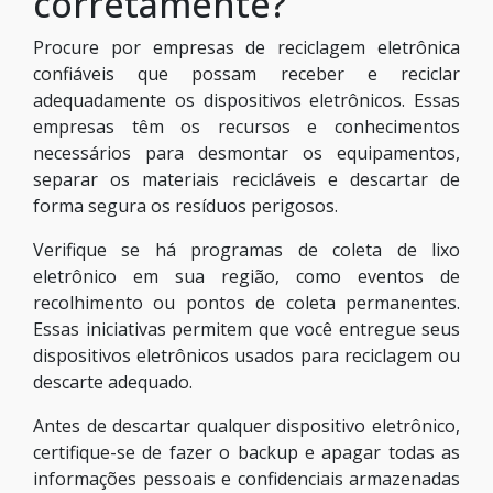
corretamente?
Procure por empresas de reciclagem eletrônica
confiáveis que possam receber e reciclar
adequadamente os dispositivos eletrônicos. Essas
empresas têm os recursos e conhecimentos
necessários para desmontar os equipamentos,
separar os materiais recicláveis e descartar de
forma segura os resíduos perigosos.
Verifique se há programas de coleta de lixo
eletrônico em sua região, como eventos de
recolhimento ou pontos de coleta permanentes.
Essas iniciativas permitem que você entregue seus
dispositivos eletrônicos usados para reciclagem ou
descarte adequado.
Antes de descartar qualquer dispositivo eletrônico,
certifique-se de fazer o backup e apagar todas as
informações pessoais e confidenciais armazenadas