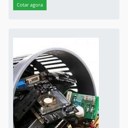
Cotar agora