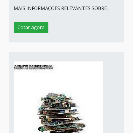
MAIS INFORMAÇÕES RELEVANTES SOBRE...
Cotar agora