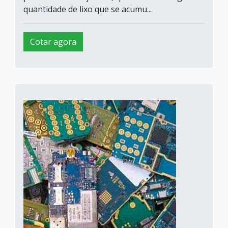
quantidade de lixo que se acumu...
Cotar agora