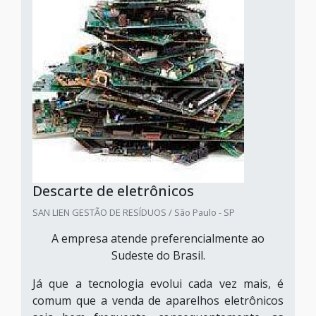
Descarte de eletrônicos
SAN LIEN GESTÃO DE RESÍDUOS / São Paulo - SP
A empresa atende preferencialmente ao
Sudeste do Brasil.
Já que a tecnologia evolui cada vez mais, é
comum que a venda de aparelhos eletrônicos