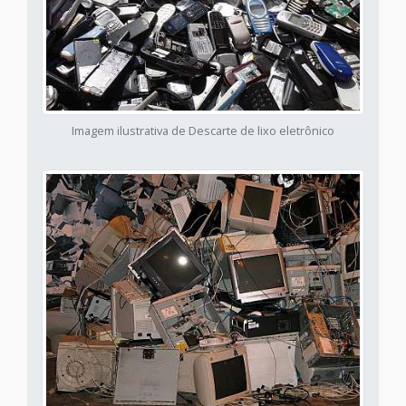
Imagem ilustrativa de Descarte de lixo eletrônico