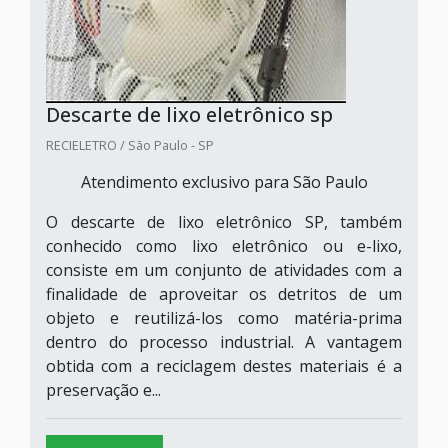
Descarte de lixo eletrônico sp
RECIELETRO / São Paulo - SP
Atendimento exclusivo para São Paulo
O descarte de lixo eletrônico SP, também
conhecido como lixo eletrônico ou e-lixo,
consiste em um conjunto de atividades com a
finalidade de aproveitar os detritos de um
objeto e reutilizá-los como matéria-prima
dentro do processo industrial. A vantagem
obtida com a reciclagem destes materiais é a
preservação e...