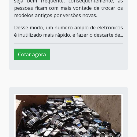
seja bem frequente, consequentemente, as
pessoas ficam com mais vontade de trocar os
modelos antigos por versões novas.
Desse modo, um número amplo de eletrônicos
é inutilizado mais rápido, e fazer o descarte de...
Cotar agora