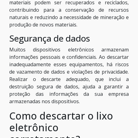
materiais podem ser recuperados e reciclados,
contribuindo para a conservação de recursos
naturais e reduzindo a necessidade de mineração e
produção de novos materiais.
Segurança de dados
Muitos dispositivos eletrônicos armazenam
informações pessoais e confidenciais. Ao descartar
inadequadamente esses equipamentos, há riscos
de vazamento de dados e violações de privacidade.
Realizar o descarte adequado, que inclui a
destruição segura de dados, ajuda a garantir a
proteção das informações da sua empresa
armazenadas nos dispositivos.
Como descartar o lixo
eletrônico