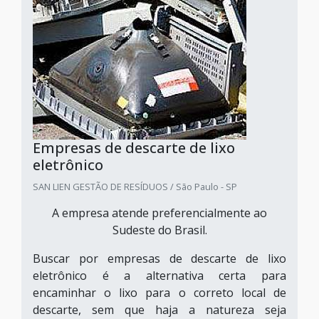
Empresas de descarte de lixo
eletrônico
SAN LIEN GESTÃO DE RESÍDUOS / São Paulo - SP
A empresa atende preferencialmente ao
Sudeste do Brasil.
Buscar por empresas de descarte de lixo
eletrônico é a alternativa certa para
encaminhar o lixo para o correto local de
descarte, sem que haja a natureza seja