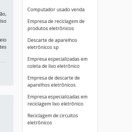
Computador usado venda
ão,
iso
Empresa de reciclagem de
produtos eletrônicos
eio
Descarte de aparelhos
tes
eletrônicos sp
Empresa especializadas em
coleta de lixo eletrônico
Empresa de descarte de
aparelhos eletrônicos
Empresa especializadas em
reciclagem lixo eletrônico
Reciclagem de circuitos
eletrônicos