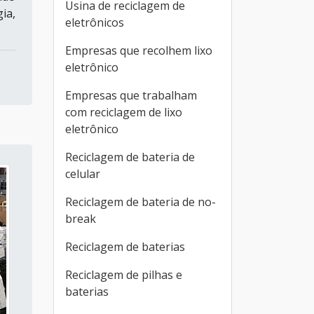
Usina de reciclagem de
ia,
eletrônicos
Empresas que recolhem lixo
eletrônico
Empresas que trabalham
com reciclagem de lixo
eletrônico
Reciclagem de bateria de
celular
Reciclagem de bateria de no-
break
Reciclagem de baterias
Reciclagem de pilhas e
baterias