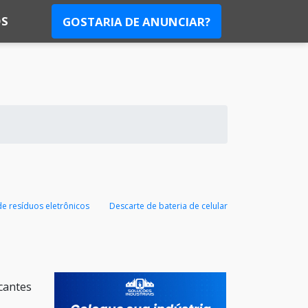
S
GOSTARIA DE ANUNCIAR?
e resíduos eletrônicos
Descarte de bateria de celular
cantes