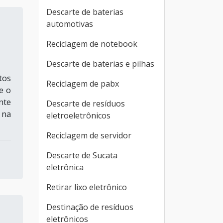
Descarte de baterias
automotivas
Reciclagem de notebook
Descarte de baterias e pilhas
tos
Reciclagem de pabx
e o
nte
Descarte de resíduos
 na
eletroeletrônicos
Reciclagem de servidor
Descarte de Sucata
eletrônica
Retirar lixo eletrônico
Destinação de resíduos
eletrônicos