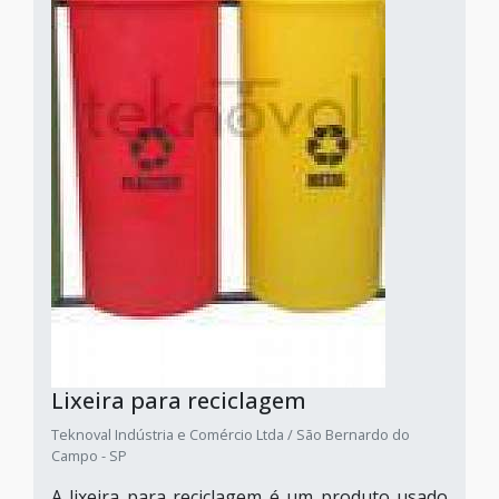
Lixeira para reciclagem
Teknoval Indústria e Comércio Ltda / São Bernardo do
Campo - SP
A lixeira para reciclagem é um produto usado