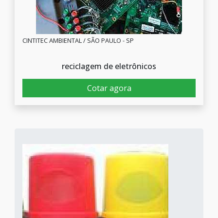
CINTITEC AMBIENTAL / SÃO PAULO - SP
reciclagem de eletrônicos
Cotar agora