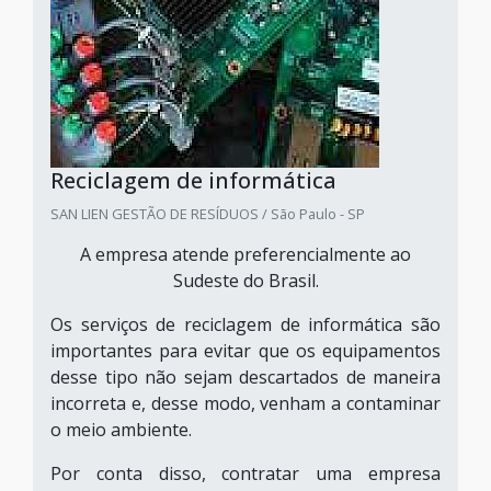
Reciclagem de informática
SAN LIEN GESTÃO DE RESÍDUOS / São Paulo - SP
A empresa atende preferencialmente ao
Sudeste do Brasil.
Os serviços de reciclagem de informática são
importantes para evitar que os equipamentos
desse tipo não sejam descartados de maneira
incorreta e, desse modo, venham a contaminar
o meio ambiente.
Por conta disso, contratar uma empresa