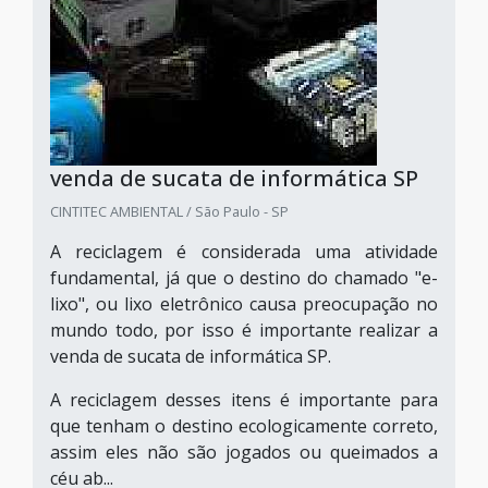
venda de sucata de informática SP
CINTITEC AMBIENTAL / São Paulo - SP
A reciclagem é considerada uma atividade
fundamental, já que o destino do chamado "e-
lixo", ou lixo eletrônico causa preocupação no
mundo todo, por isso é importante realizar a
venda de sucata de informática SP.
A reciclagem desses itens é importante para
que tenham o destino ecologicamente correto,
assim eles não são jogados ou queimados a
céu ab...