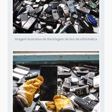
Imagem ilustrativa de Reciclagem de lixo de informática