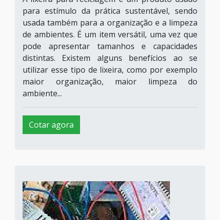
para estímulo da prática sustentável, sendo
usada também para a organização e a limpeza
de ambientes. É um item versátil, uma vez que
pode apresentar tamanhos e capacidades
distintas. Existem alguns benefícios ao se
utilizar esse tipo de lixeira, como por exemplo
maior organização, maior limpeza do
ambiente...
Cotar agora