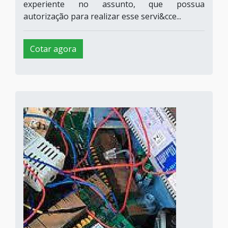
experiente no assunto, que possua
autorização para realizar esse servi&cce...
Cotar agora