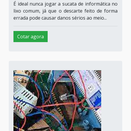
É ideal nunca jogar a sucata de informática no
lixo comum, já que o descarte feito de forma
errada pode causar danos sérios ao meio...
Cotar agora