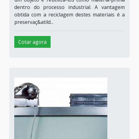
dentro do processo industrial. A vantagem
obtida com a reciclagem destes materiais é a
preservaç&atild...
Cotar agora