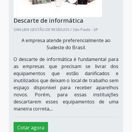
Descarte de informática
SAN LIEN GESTÃO DE RESÍDUOS / São Paulo - SP
A empresa atende preferencialmente ao
Sudeste do Brasil.
O descarte de informática é fundamental para
as empresas que precisam se livrar dos
equipamentos que estão danificados e
inutilizados que deixam o local de trabalho sem
espaço disponível para receber aparelhos
novos. Porém, para essas instituições
descartarem esses equipamentos de uma
maneira correta,...
Cotar agora