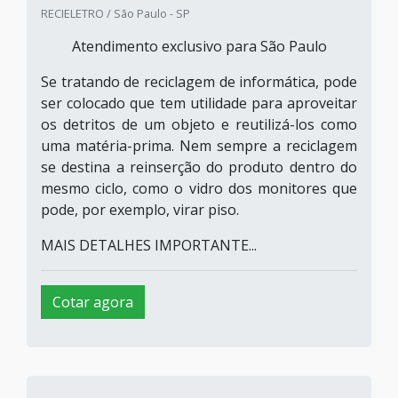
RECIELETRO / São Paulo - SP
Atendimento exclusivo para São Paulo
Se tratando de reciclagem de informática, pode
ser colocado que tem utilidade para aproveitar
os detritos de um objeto e reutilizá-los como
uma matéria-prima. Nem sempre a reciclagem
se destina a reinserção do produto dentro do
mesmo ciclo, como o vidro dos monitores que
pode, por exemplo, virar piso.
MAIS DETALHES IMPORTANTE...
Cotar agora