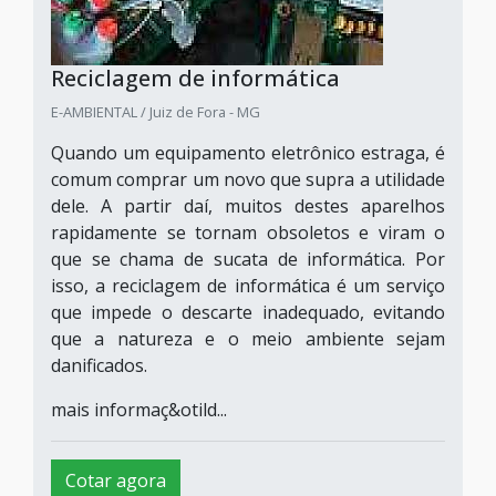
Reciclagem de informática
E-AMBIENTAL / Juiz de Fora - MG
Quando um equipamento eletrônico estraga, é
comum comprar um novo que supra a utilidade
dele. A partir daí, muitos destes aparelhos
rapidamente se tornam obsoletos e viram o
que se chama de sucata de informática. Por
isso, a reciclagem de informática é um serviço
que impede o descarte inadequado, evitando
que a natureza e o meio ambiente sejam
danificados.
mais informaç&otild...
Cotar agora