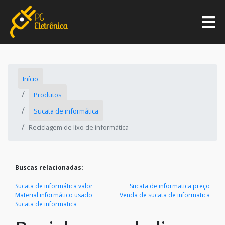
Início
Produtos
Sucata de informática
Reciclagem de lixo de informática
Buscas relacionadas:
Sucata de informática valor
Sucata de informatica preço
Material informático usado
Venda de sucata de informatica
Sucata de informatica