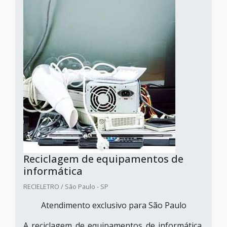
Reciclagem de equipamentos de
informática
RECIELETRO / São Paulo - SP
Atendimento exclusivo para São Paulo
A reciclagem de equipamentos de informática,