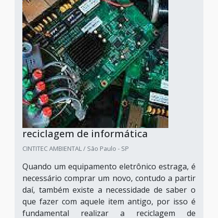
reciclagem de informática
CINTITEC AMBIENTAL / São Paulo - SP
Quando um equipamento eletrônico estraga, é
necessário comprar um novo, contudo a partir
daí, também existe a necessidade de saber o
que fazer com aquele item antigo, por isso é
fundamental realizar a reciclagem de