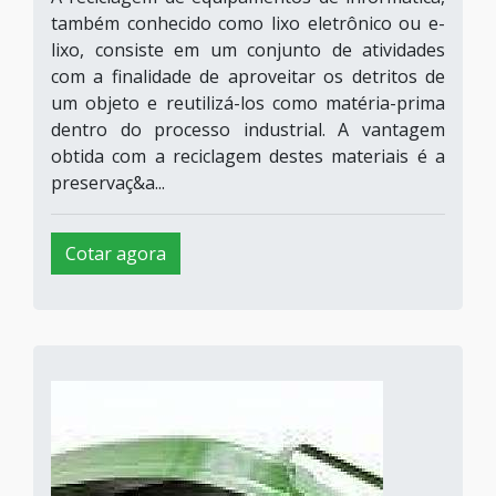
também conhecido como lixo eletrônico ou e-
lixo, consiste em um conjunto de atividades
com a finalidade de aproveitar os detritos de
um objeto e reutilizá-los como matéria-prima
dentro do processo industrial. A vantagem
obtida com a reciclagem destes materiais é a
preservaç&a...
Cotar agora