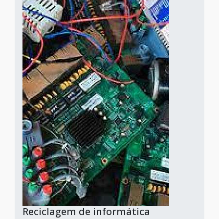
Reciclagem de informática