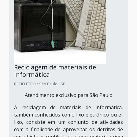
Reciclagem de materiais de
informática
RECIELETRO / São Paulo - SP
Atendimento exclusivo para São Paulo
A reciclagem de materiais de informática,
também conhecidos como lixo eletrônico ou e-
lixo, consiste em um conjunto de atividades
com a finalidade de aproveitar os detritos de
um objeto e reutilizá-los como matéria-prima