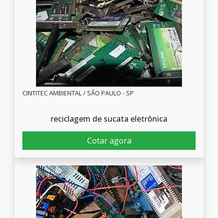
CINTITEC AMBIENTAL / SÃO PAULO - SP
reciclagem de sucata eletrônica
Cotar agora