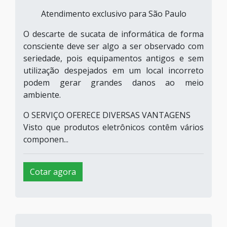
Atendimento exclusivo para São Paulo
O descarte de sucata de informática de forma
consciente deve ser algo a ser observado com
seriedade, pois equipamentos antigos e sem
utilização despejados em um local incorreto
podem gerar grandes danos ao meio
ambiente.
O SERVIÇO OFERECE DIVERSAS VANTAGENS
Visto que produtos eletrônicos contêm vários
componen...
Cotar agora