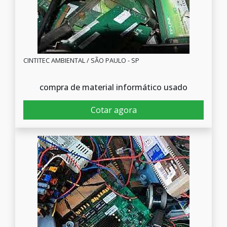
CINTITEC AMBIENTAL / SÃO PAULO - SP
compra de material informático usado
Cotar agora