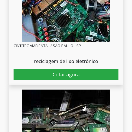
CINTITEC AMBIENTAL / SÃO PAULO - SP
reciclagem de lixo eletrônico
Cotar agora