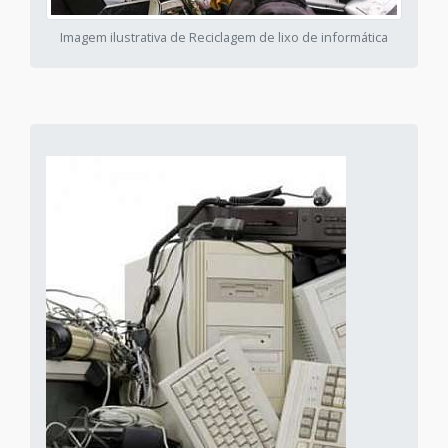
Imagem ilustrativa de Reciclagem de lixo de informática