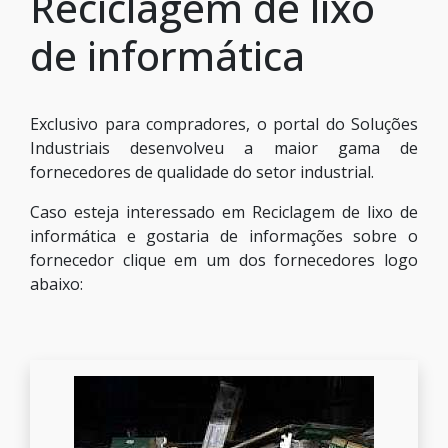
Reciclagem de lixo
de informática
Exclusivo para compradores, o portal do Soluções
Industriais desenvolveu a maior gama de
fornecedores de qualidade do setor industrial.
Caso esteja interessado em Reciclagem de lixo de
informática e gostaria de informações sobre o
fornecedor clique em um dos fornecedores logo
abaixo: