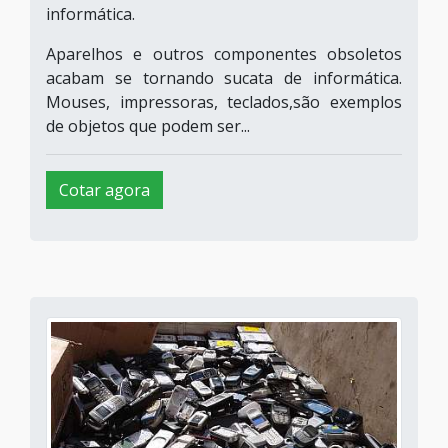
informática.
Aparelhos e outros componentes obsoletos
acabam se tornando sucata de informática.
Mouses, impressoras, teclados,são exemplos
de objetos que podem ser...
Cotar agora