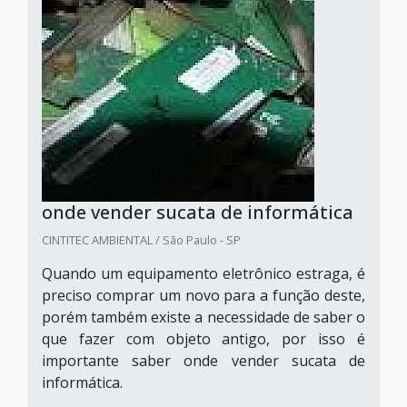
onde vender sucata de informática
CINTITEC AMBIENTAL / São Paulo - SP
Quando um equipamento eletrônico estraga, é
preciso comprar um novo para a função deste,
porém também existe a necessidade de saber o
que fazer com objeto antigo, por isso é
importante saber onde vender sucata de
informática.